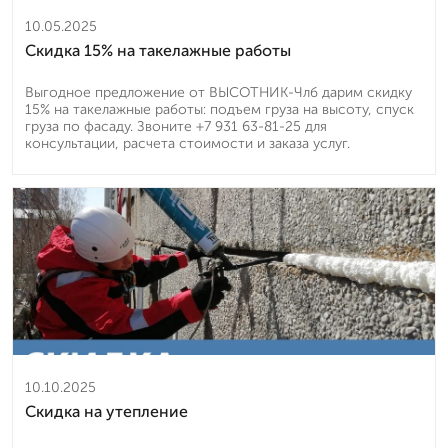
10.05.2025
Скидка 15% на такелажные работы
Выгодное предложение от ВЫСОТНИК-Члб дарим скидку
15% на такелажные работы: подъем груза на высоту, спуск
груза по фасаду. Звоните +7 931 63-81-25 для
консультации, расчета стоимости и заказа услуг.
10.10.2025
Скидка на утепление