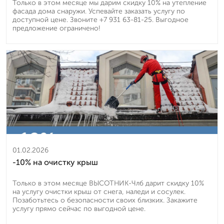
Только в этом месяце мы дарим скидку 10% на утепление
фасада дома снаружи. Успевайте заказать услугу по
доступной цене. Звоните +7 931 63-81-25. Выгодное
предложение ограничено!
01.02.2026
-10% на очистку крыш
Только в этом месяце ВЫСОТНИК-Члб дарит скидку 10%
на услугу очистки крыш от снега, наледи и сосулек.
Позаботьтесь о безопасности своих близких. Закажите
услугу прямо сейчас по выгодной цене.