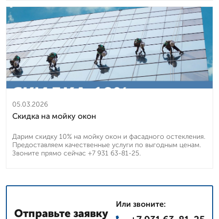
05.03.2026
Скидка на мойку окон
Дарим скидку 10% на мойку окон и фасадного остекления.
Предоставляем качественные услуги по выгодным ценам.
Звоните прямо сейчас +7 931 63-81-25.
Или звоните:
Отправьте заявку