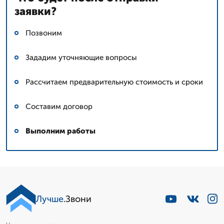
заявки?
Позвоним
Зададим уточняющие вопросы
Рассчитаем предварительную стоимость и сроки
Составим договор
Выполним работы
Лучше
.Звони