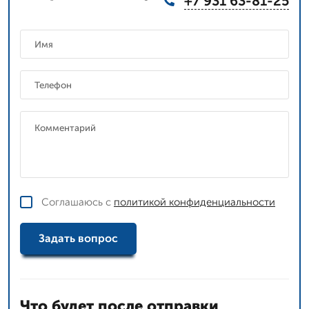
+7 931 63-81-25
Соглашаюсь с
политикой конфиденциальности
Задать вопрос
Что будет после отправки