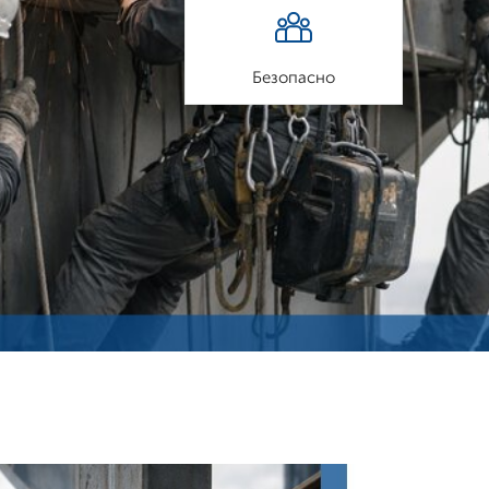
Безопасно