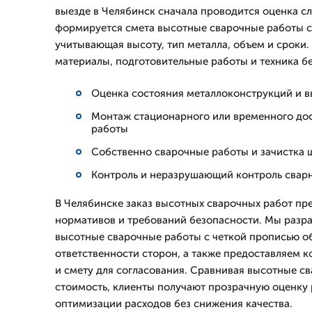
выезде в Челябинск сначала проводится оценка с
формируется смета высотные сварочные работы с
учитывающая высоту, тип металла, объем и сроки.
материалы, подготовительные работы и техника б
Оценка состояния металлоконструкций и в
Монтаж стационарного или временного дос
работы
Собственно сварочные работы и зачистка 
Контроль и неразрушающий контроль свар
В Челябинске заказ высотных сварочных работ пре
нормативов и требований безопасности. Мы разр
высотные сварочные работы с четкой прописью об
ответственности сторон, а также предоставляем
и смету для согласования. Сравнивая высотные с
стоимость, клиенты получают прозрачную оценку 
оптимизации расходов без снижения качества.