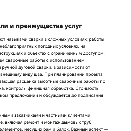
али и преимущества услуг
ют навыками сварки в сложных условиях: работы
 неблагоприятных погодных условиях, на
струкциях и объектах с ограниченным доступом.
ем сварочные работы с использованием
 ручной дуговой сварки, в зависимости от
 внешнему виду шва. При планировании проекта
ывающая расценка высотные сварочные работы по
рка, контроль, финишная обработка. Стоимость
ском предложении и обсуждается до подписания
ными заказчиками и частными клиентами,
е, включая ремонт и монтаж дымовых труб,
элементов, несущих рам и балок. Важный аспект —