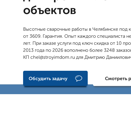
объектов
Высотные сварочные работы в Челябинске под к
от 3609. Гарантия. Опыт каждого специалиста н
лет. При заказе услуги под ключ скидка от 10 пр
2013 года по 2026 вополнено более 3248 заказо
КП chel@stroyimdom.ru для Дмитрию Даниилови
Обсудить задачу
Смотреть 