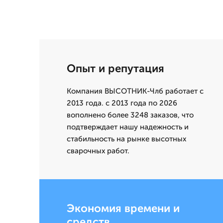
Опыт и репутация
Компания ВЫСОТНИК-Члб работает с
2013 года. с 2013 года по 2026
вополнено более 3248 заказов, что
подтверждает нашу надежность и
стабильность на рынке высотных
сварочных работ.
Экономия времени и
средств