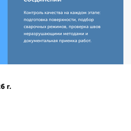
Контроль качества на каждом этапе:
подготовка поверхности, подбор
сварочных режимов, проверка швов
неразрушающими методами и
документальная приемка работ.
6 г.