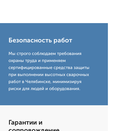
Безопасность работ
Мы строго соблюдаем требования
охраны труда и применяем
сертифицированные средства защиты
при выполнении высотных сварочных
работ в Челябинске, минимизируя
риски для людей и оборудования.
Гарантии и
сопровождение