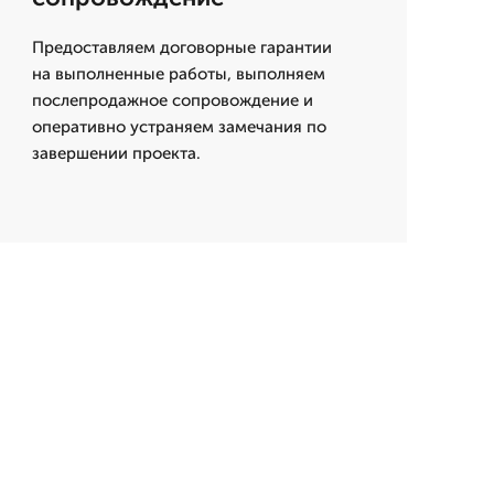
Предоставляем договорные гарантии
на выполненные работы, выполняем
послепродажное сопровождение и
оперативно устраняем замечания по
завершении проекта.