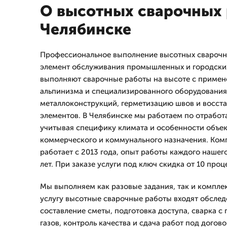
О высотных сварочных 
Челябинске
Профессиональное выполнение высотных сварочн
элемент обслуживания промышленных и городски
выполняют сварочные работы на высоте с приме
альпинизма и специализированного оборудования
металлоконструкций, герметизацию швов и восст
элементов. В Челябинске мы работаем по отработ
учитывая специфику климата и особенности объе
коммерческого и коммунального назначения. К
работает с 2013 года, опыт работы каждого нашег
лет. При заказе услуги под ключ скидка от 10 проц
Мы выполняем как разовые задания, так и компле
услугу высотные сварочные работы входят обслед
составление сметы, подготовка доступа, сварка 
газов, контроль качества и сдача работ под догово