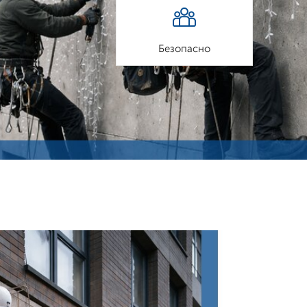
Безопасно