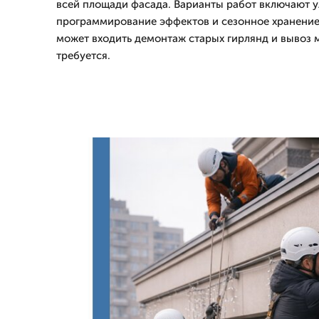
всей площади фасада. Варианты работ включают 
программирование эффектов и сезонное хранение
может входить демонтаж старых гирлянд и вывоз м
требуется.