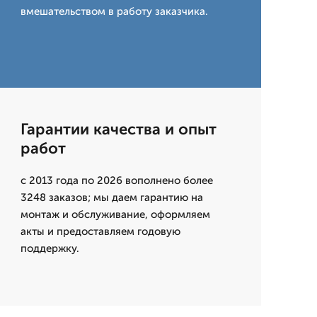
вмешательством в работу заказчика.
Гарантии качества и опыт
работ
с 2013 года по 2026 вополнено более
3248 заказов; мы даем гарантию на
монтаж и обслуживание, оформляем
акты и предоставляем годовую
поддержку.