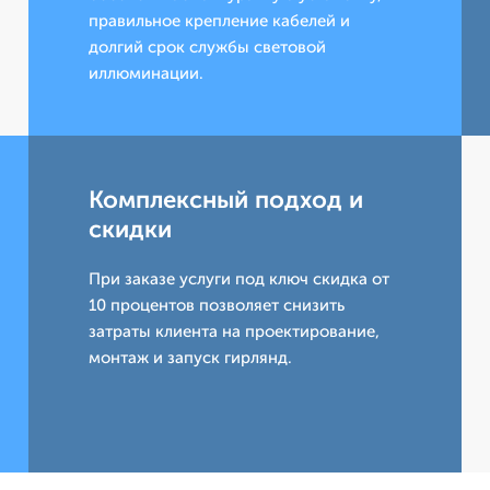
правильное крепление кабелей и
долгий срок службы световой
иллюминации.
Комплексный подход и
скидки
При заказе услуги под ключ скидка от
10 процентов позволяет снизить
затраты клиента на проектирование,
монтаж и запуск гирлянд.