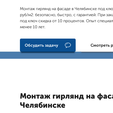
Монтаж гирлянд на фасаде в Челябинске под клю
руб/м2: безопасно, быстро, с гарантией. При зак
под ключ скидка от 10 процентов. Опыт специа
менее 10 лет.
Обсудить задачу
Смотреть 
Монтаж гирлянд на фас
Челябинске