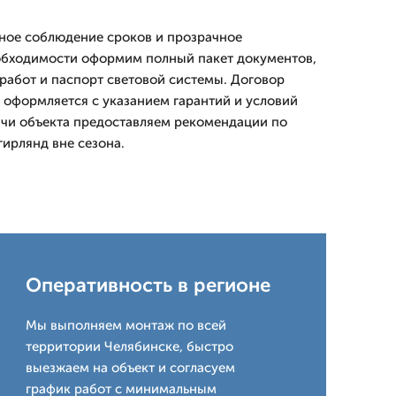
чное соблюдение сроков и прозрачное
обходимости оформим полный пакет документов,
работ и паспорт световой системы. Договор
 оформляется с указанием гарантий и условий
ачи объекта предоставляем рекомендации по
гирлянд вне сезона.
Оперативность в регионе
Мы выполняем монтаж по всей
территории Челябинске, быстро
выезжаем на объект и согласуем
график работ с минимальным