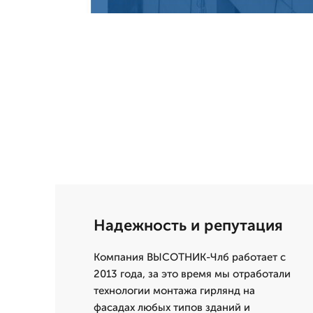
Надежность и репутация
Компания ВЫСОТНИК-Члб работает с
2013 года, за это время мы отработали
технологии монтажа гирлянд на
фасадах любых типов зданий и