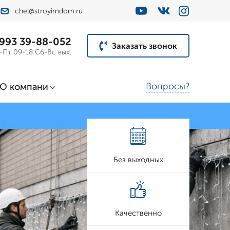
chel@stroyimdom.ru
 993 39-88-052
Заказать звонок
-Пт 09-18 Сб-Вс вых.
Вопросы?
О компани
Без выходных
Качественно