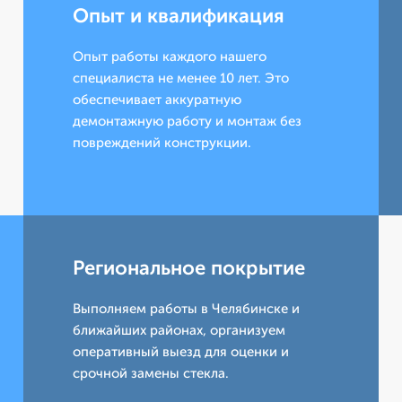
Опыт и квалификация
Опыт работы каждого нашего
специалиста не менее 10 лет. Это
обеспечивает аккуратную
демонтажную работу и монтаж без
повреждений конструкции.
Региональное покрытие
Выполняем работы в Челябинске и
ближайших районах, организуем
оперативный выезд для оценки и
срочной замены стекла.