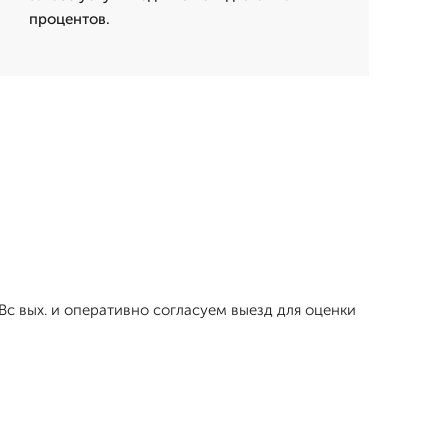
процентов.
с вых. и оперативно согласуем выезд для оценки