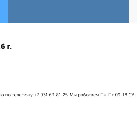
6 г.
 по телефону +7 931 63-81-25. Мы работаем Пн-Пт 09-18 Сб-В