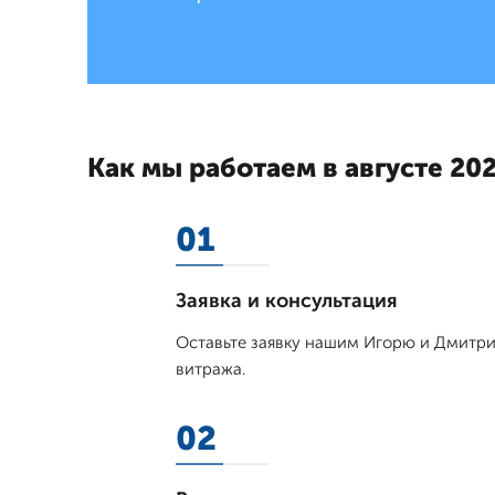
Как мы работаем в августе 202
01
Заявка и консультация
Оставьте заявку нашим Игорю и Дмитрию
витража.
02