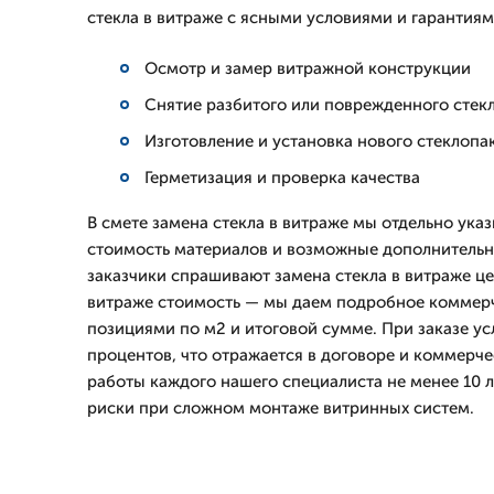
стекла в витраже с ясными условиями и гарантиям
Осмотр и замер витражной конструкции
Снятие разбитого или поврежденного стек
Изготовление и установка нового стеклопа
Герметизация и проверка качества
В смете замена стекла в витраже мы отдельно ука
стоимость материалов и возможные дополнительны
заказчики спрашивают замена стекла в витраже це
витраже стоимость — мы даем подробное коммер
позициями по м2 и итоговой сумме. При заказе ус
процентов, что отражается в договоре и коммерч
работы каждого нашего специалиста не менее 10 л
риски при сложном монтаже витринных систем.