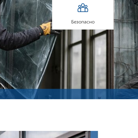
Безопасно