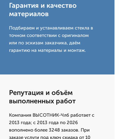
Гарантия и качество
материалов
Подбираем и устанавливаем стекла в
точном соответствии с оригиналом
или по эскизам заказчика, даём
гарантию на материалы и монтаж.
Репутация и объём
выполненных работ
Компания ВЫСОТНИК-Члб работает с
2013 года; с 2013 года по 2026
вополнено более 3248 заказов. При
заказе услуги под ключ скидка от 10