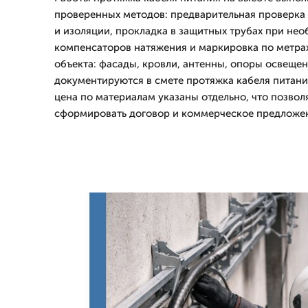
проверенных методов: предварительная проверка
и изоляции, прокладка в защитных трубах при нео
компенсаторов натяжения и маркировка по метра
объекта: фасады, кровли, антенны, опоры освещен
документируются в смете протяжка кабеля питани
цена по материалам указаны отдельно, что позвол
сформировать договор и коммерческое предложе