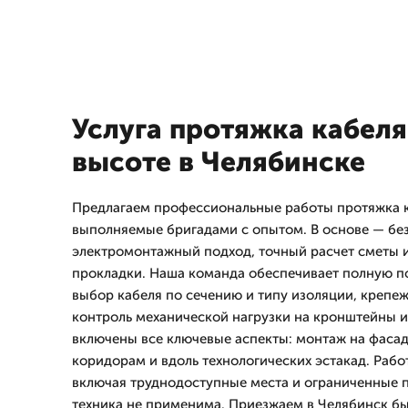
Услуга протяжка кабеля
высоте в Челябинске
Предлагаем профессиональные работы протяжка к
выполняемые бригадами с опытом. В основе — бе
электромонтажный подход, точный расчет сметы 
прокладки. Наша команда обеспечивает полную п
выбор кабеля по сечению и типу изоляции, крепеж
контроль механической нагрузки на кронштейны и 
включены все ключевые аспекты: монтаж на фасад
коридорам и вдоль технологических эстакад. Рабо
включая труднодоступные места и ограниченные п
техника не применима. Приезжаем в Челябинск бы