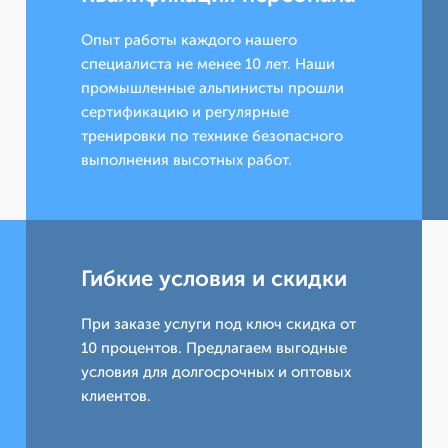
Опыт работы каждого нашего
специалиста не менее 10 лет. Наши
промышленные альпинисты прошли
сертификацию и регулярные
тренировки по технике безопасного
выполнения высотных работ.
Гибкие условия и скидки
При заказе услуги под ключ скидка от
10 процентов. Предлагаем выгодные
условия для долгосрочных и оптовых
клиентов.