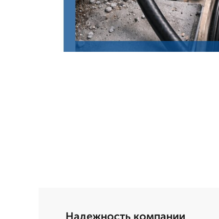
Надежность компании