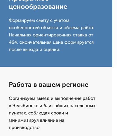
ценообразование
Формируем смету с учетом
особенностей объекта и объема работ.
Начальная ориентировочная ставка от
464, окончательная цена формируется
после выезда и оценки.
Работа в вашем регионе
Организуем выезд и выполнение работ
в Челябинске и ближайших населенных
пунктах, соблюдая сроки и
минимизируя влияние на
производство.