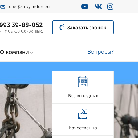
chel@stroyimdom.ru
 993 39-88-052
Заказать звонок
-Пт 09-18 Сб-Вс вых.
Вопросы?
О компани
Без выходных
Качественно