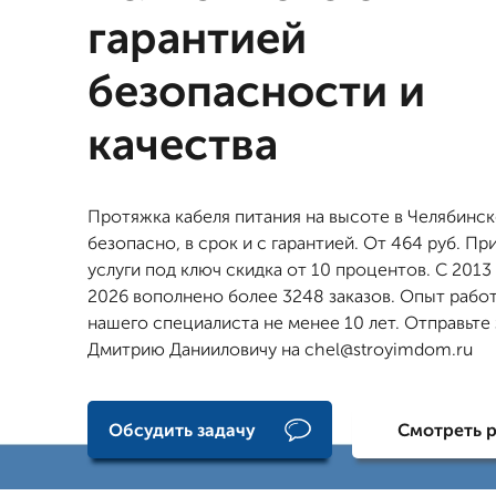
гарантией
безопасности и
качества
Протяжка кабеля питания на высоте в Челябинск
безопасно, в срок и с гарантией. От 464 руб. При
услуги под ключ скидка от 10 процентов. С 2013
2026 вополнено более 3248 заказов. Опыт рабо
нашего специалиста не менее 10 лет. Отправьте
Дмитрию Данииловичу на chel@stroyimdom.ru
Обсудить задачу
Смотреть 