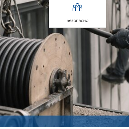
Безопасно