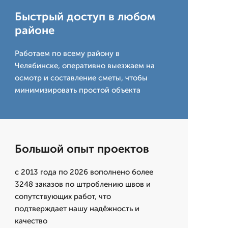
Быстрый доступ в любом
районе
Работаем по всему району в
Челябинске, оперативно выезжаем на
осмотр и составление сметы, чтобы
минимизировать простой объекта
Большой опыт проектов
с 2013 года по 2026 вополнено более
3248 заказов по штроблению швов и
сопутствующих работ, что
подтверждает нашу надёжность и
качество