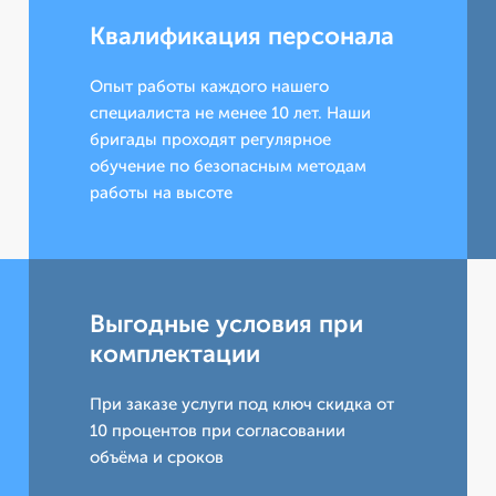
Квалификация персонала
Опыт работы каждого нашего
специалиста не менее 10 лет. Наши
бригады проходят регулярное
обучение по безопасным методам
работы на высоте
Выгодные условия при
комплектации
При заказе услуги под ключ скидка от
10 процентов при согласовании
объёма и сроков