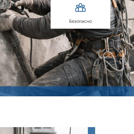
Безопасно