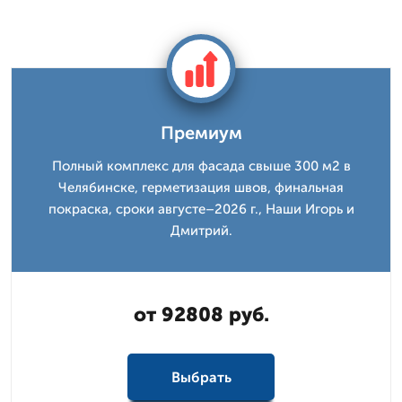
Премиум
Полный комплекс для фасада свыше 300 м2 в
Челябинске, герметизация швов, финальная
покраска, сроки августе–2026 г., Наши Игорь и
Дмитpий.
от 92808 руб.
Выбрать