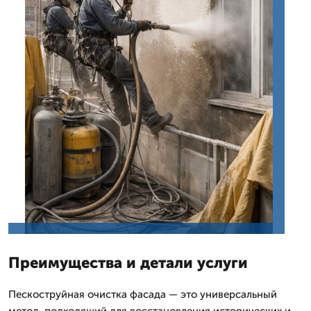
Преимущества и детали услуги
Пескоструйная очистка фасада — это универсальный
метод, подходящий для восстановления исторических и