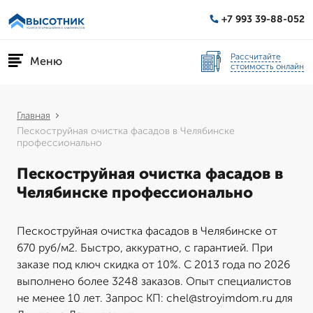
+7 993 39-88-052
Рассчитайте
Меню
стоимость онлайн
Главная
Пескоструйная очистка фасадов в Челябинске
профессионально
Пескоструйная очистка фасадов в
Челябинске профессионально
Пескоструйная очистка фасадов в Челябинске от
670 руб/м2. Быстро, аккуратно, с гарантией. При
заказе под ключ скидка от 10%. С 2013 года по 2026
выполнено более 3248 заказов. Опыт специалистов
не менее 10 лет. Запрос КП: chel@stroyimdom.ru для