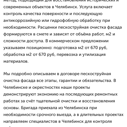
современных объектов в Челябинск. Услуга включает
контроль качества поверхности и последующую
антикоррозийную или гидрофобную обработку при
необходимости. Расценки пескоструйная очистка фасада
формируются в смете и зависят от объёма работ, м2 и
сложности доступа. В коммерческом предложении
указываем позиционно: подготовка м2 от 670 руб,
обработка м2 от 670 руб, перевозка и утилизация
материалов.
Мы подробно описываем в договоре пескоструйная
очистка фасада все этапы, гарантии и обязательства. В
Челябинске и окрестностях наши проекты
демонстрируют экономию на последующих ремонтных
работах за счёт тщательной очистки и восстановления
основы. Бригада приехала из Челябинска при
необходимости срочного выезда, а в длительных проектах
направляем специалистов в Челябинск для контроля