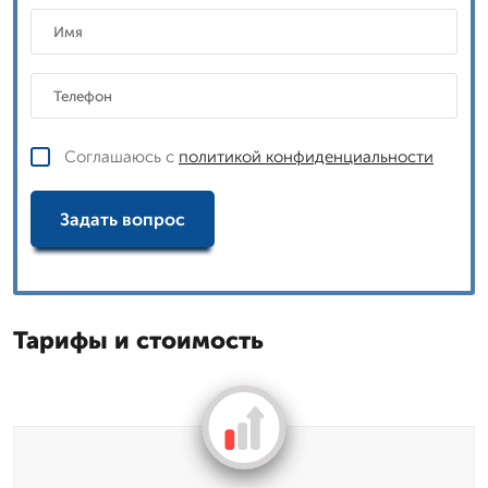
Соглашаюсь с
политикой конфиденциальности
Задать вопрос
Тарифы и стоимость