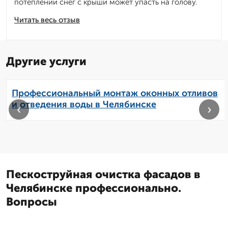
потеплении снег с крыши может упасть на голову.
Читать весь отзыв
Другие услуги
Профессиональный монтаж оконных отливов
и отведения воды в Челябинске
‹
›
Пескоструйная очистка фасадов в
Челябинске профессионально.
Вопросы