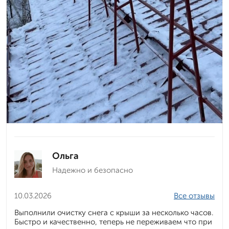
Ольга
Надежно и безопасно
10.03.2026
Все отзывы
Выполнили очистку снега с крыши за несколько часов.
Быстро и качественно, теперь не переживаем что при