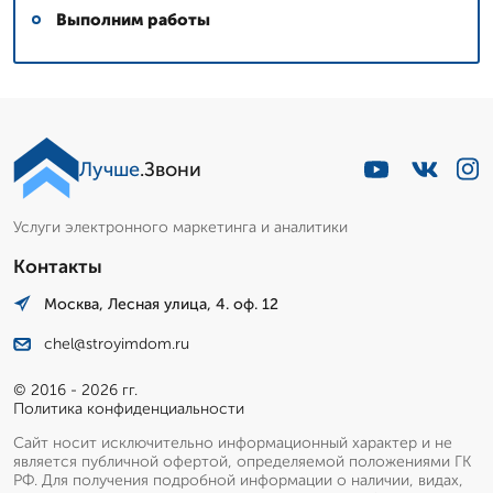
Выполним работы
Лучше
.Звони
Услуги электронного маркетинга и аналитики
Контакты
Москва, Лесная улица, 4. оф. 12
chel@stroyimdom.ru
© 2016 - 2026 гг.
Политика конфиденциальности
Сайт носит исключительно информационный характер и не
является публичной офертой, определяемой положениями ГК
РФ. Для получения подробной информации о наличии, видах,