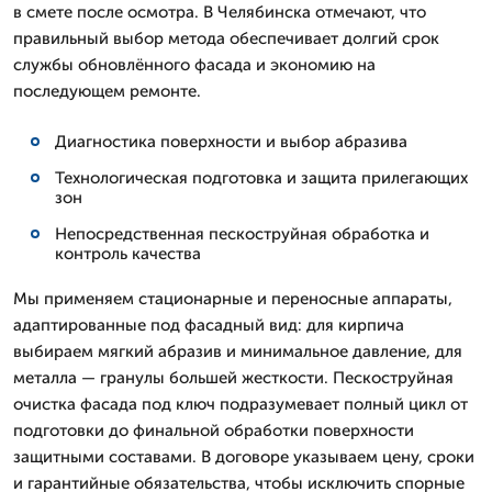
в смете после осмотра. В Челябинска отмечают, что
правильный выбор метода обеспечивает долгий срок
службы обновлённого фасада и экономию на
последующем ремонте.
Диагностика поверхности и выбор абразива
Технологическая подготовка и защита прилегающих
зон
Непосредственная пескоструйная обработка и
контроль качества
Мы применяем стационарные и переносные аппараты,
адаптированные под фасадный вид: для кирпича
выбираем мягкий абразив и минимальное давление, для
металла — гранулы большей жесткости. Пескоструйная
очистка фасада под ключ подразумевает полный цикл от
подготовки до финальной обработки поверхности
защитными составами. В договоре указываем цену, сроки
и гарантийные обязательства, чтобы исключить спорные