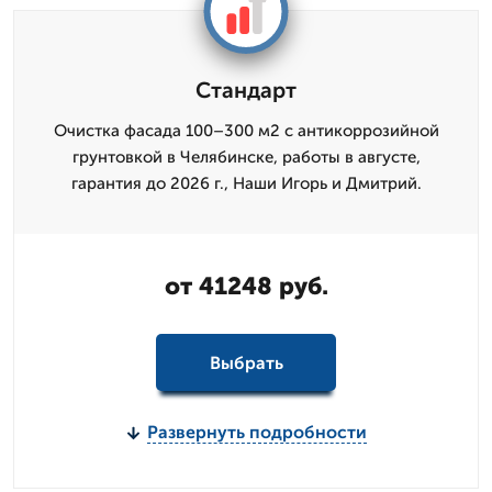
Стандарт
Очистка фасада 100–300 м2 с антикоррозийной
грунтовкой в Челябинске, работы в августе,
гарантия до 2026 г., Наши Игорь и Дмитpий.
от 41248 руб.
Выбрать
Развернуть подробности