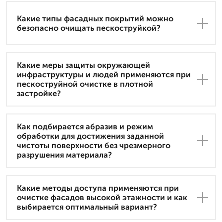
Какие типы фасадных покрытий можно
безопасно очищать пескоструйкой?
Какие меры защиты окружающей
инфраструктуры и людей применяются при
пескоструйной очистке в плотной
застройке?
Как подбирается абразив и режим
обработки для достижения заданной
чистоты поверхности без чрезмерного
разрушения материала?
Какие методы доступа применяются при
очистке фасадов высокой этажности и как
выбирается оптимальный вариант?