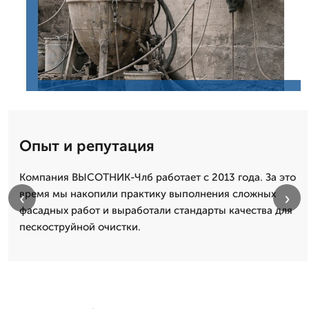
Опыт и репутация
Компания ВЫСОТНИК-Члб работает с 2013 года. За это
время мы накопили практику выполнения сложных
‹
›
фасадных работ и выработали стандарты качества для
пескоструйной очистки.