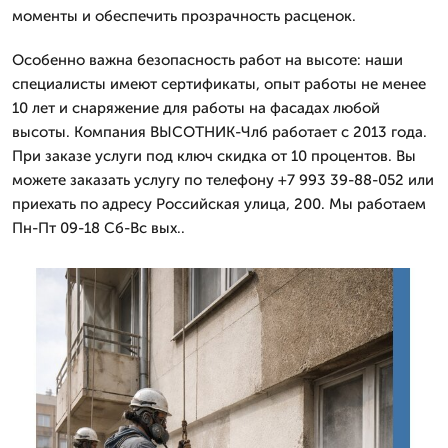
моменты и обеспечить прозрачность расценок.
Особенно важна безопасность работ на высоте: наши
специалисты имеют сертификаты, опыт работы не менее
10 лет и снаряжение для работы на фасадах любой
высоты. Компания ВЫСОТНИК-Члб работает с 2013 года.
При заказе услуги под ключ скидка от 10 процентов. Вы
можете заказать услугу по телефону +7 993 39-88-052 или
приехать по адресу Российская улица, 200. Мы работаем
Пн-Пт 09-18 Сб-Вс вых..