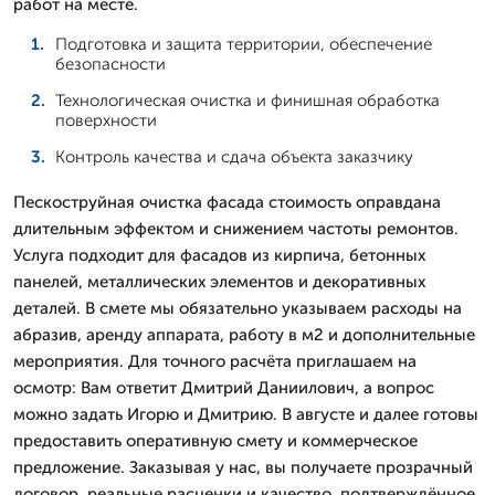
работ на месте.
Подготовка и защита территории, обеспечение
безопасности
Технологическая очистка и финишная обработка
поверхности
Контроль качества и сдача объекта заказчику
Пескоструйная очистка фасада стоимость оправдана
длительным эффектом и снижением частоты ремонтов.
Услуга подходит для фасадов из кирпича, бетонных
панелей, металлических элементов и декоративных
деталей. В смете мы обязательно указываем расходы на
абразив, аренду аппарата, работу в м2 и дополнительные
мероприятия. Для точного расчёта приглашаем на
осмотр: Вам ответит Дмитpий Даниилович, а вопрос
можно задать Игорю и Дмитрию. В августе и далее готовы
предоставить оперативную смету и коммерческое
предложение. Заказывая у нас, вы получаете прозрачный
договор, реальные расценки и качество, подтверждённое