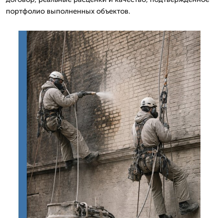
портфолио выполненных объектов.