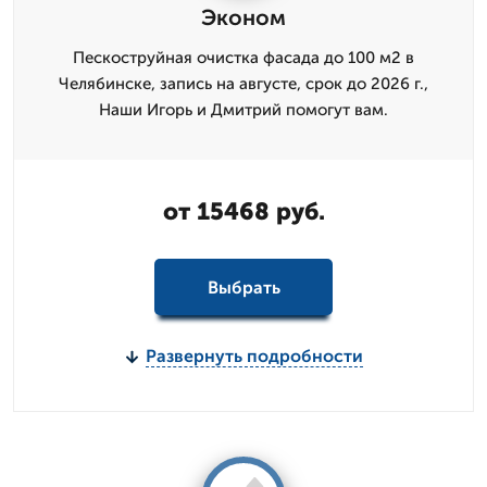
Эконом
Пескоструйная очистка фасада до 100 м2 в
Челябинске, запись на августе, срок до 2026 г.,
Наши Игорь и Дмитpий помогут вам.
от 15468 руб.
Выбрать
Развернуть подробности