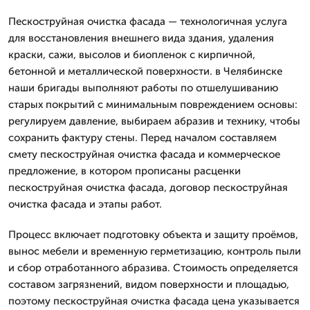
Пескоструйная очистка фасада — технологичная услуга
для восстановления внешнего вида здания, удаления
краски, сажи, высолов и биопленок с кирпичной,
бетонной и металлической поверхности. в Челябинске
наши бригады выполняют работы по отшелушиванию
старых покрытий с минимальным повреждением основы:
регулируем давление, выбираем абразив и технику, чтобы
сохранить фактуру стены. Перед началом составляем
смету пескоструйная очистка фасада и коммерческое
предложение, в котором прописаны расценки
пескоструйная очистка фасада, договор пескоструйная
очистка фасада и этапы работ.
Процесс включает подготовку объекта и защиту проёмов,
вынос мебели и временную герметизацию, контроль пыли
и сбор отработанного абразива. Стоимость определяется
составом загрязнений, видом поверхности и площадью,
поэтому пескоструйная очистка фасада цена указывается