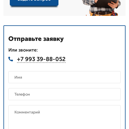
Отправьте заявку
Или звоните:
+7 993 39-88-052