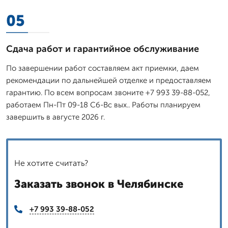
05
Сдача работ и гарантийное обслуживание
По завершении работ составляем акт приемки, даем
рекомендации по дальнейшей отделке и предоставляем
гарантию. По всем вопросам звоните +7 993 39-88-052,
работаем Пн-Пт 09-18 Сб-Вс вых.. Работы планируем
завершить в августе 2026 г.
Не хотите считать?
Заказать звонок в Челябинске
+7 993 39-88-052