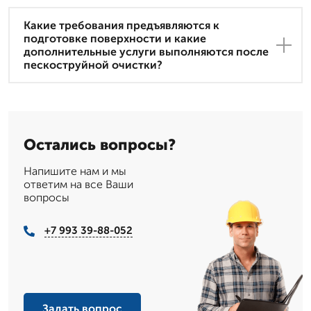
Какие требования предъявляются к
подготовке поверхности и какие
дополнительные услуги выполняются после
пескоструйной очистки?
Остались вопросы?
Напишите нам и мы
ответим на все Ваши
вопросы
+7 993 39-88-052
Задать вопрос