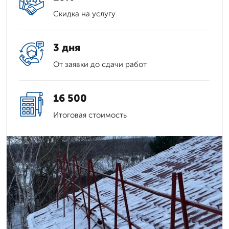
Скидка на услугу
3 дня
От заявки до сдачи работ
16 500
Итоговая стоимость