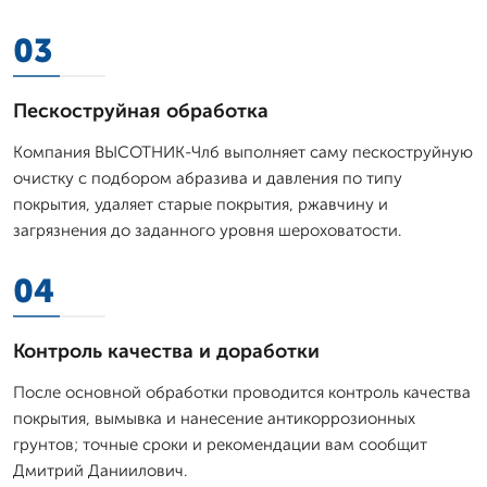
03
Пескоструйная обработка
Компания ВЫСОТНИК-Члб выполняет саму пескоструйную
очистку с подбором абразива и давления по типу
покрытия, удаляет старые покрытия, ржавчину и
загрязнения до заданного уровня шероховатости.
04
Контроль качества и доработки
После основной обработки проводится контроль качества
покрытия, вымывка и нанесение антикоррозионных
грунтов; точные сроки и рекомендации вам сообщит
Дмитpий Даниилович.