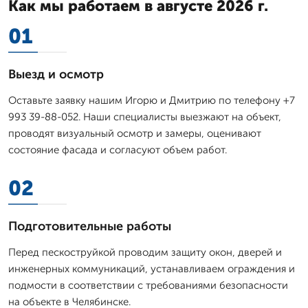
Как мы работаем в августе 2026 г.
01
Выезд и осмотр
Оставьте заявку нашим Игорю и Дмитрию по телефону +7
993 39-88-052. Наши специалисты выезжают на объект,
проводят визуальный осмотр и замеры, оценивают
состояние фасада и согласуют объем работ.
02
Подготовительные работы
Перед пескоструйкой проводим защиту окон, дверей и
инженерных коммуникаций, устанавливаем ограждения и
подмости в соответствии с требованиями безопасности
на объекте в Челябинске.