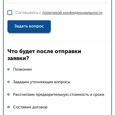
Соглашаюсь с
политикой конфиденциальности
Задать вопрос
Что будет после отправки
заявки?
Позвоним
Зададим уточняющие вопросы
Рассчитаем предварительную стоимость и сроки
Составим договор