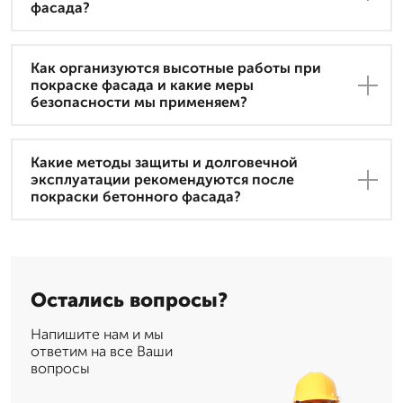
фасада?
Как организуются высотные работы при
покраске фасада и какие меры
безопасности мы применяем?
Какие методы защиты и долговечной
эксплуатации рекомендуются после
покраски бетонного фасада?
Остались вопросы?
Напишите нам и мы
ответим на все Ваши
вопросы