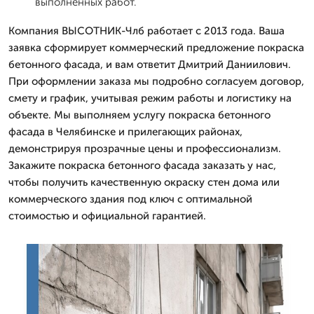
выполненных работ.
Компания ВЫСОТНИК-Члб работает с 2013 года. Ваша
заявка сформирует коммерческий предложение покраска
бетонного фасада, и вам ответит Дмитpий Даниилович.
При оформлении заказа мы подробно согласуем договор,
смету и график, учитывая режим работы и логистику на
объекте. Мы выполняем услугу покраска бетонного
фасада в Челябинске и прилегающих районах,
демонстрируя прозрачные цены и профессионализм.
Закажите покраска бетонного фасада заказать у нас,
чтобы получить качественную окраску стен дома или
коммерческого здания под ключ с оптимальной
стоимостью и официальной гарантией.