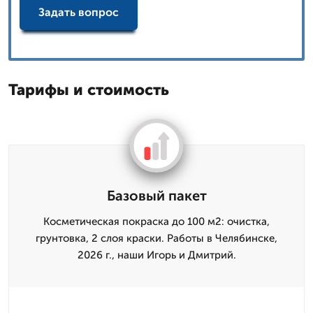
Задать вопрос
Тарифы и стоимость
Базовый пакет
Косметическая покраска до 100 м2: очистка,
грунтовка, 2 слоя краски. Работы в Челябинске,
2026 г., наши Игорь и Дмитpий.