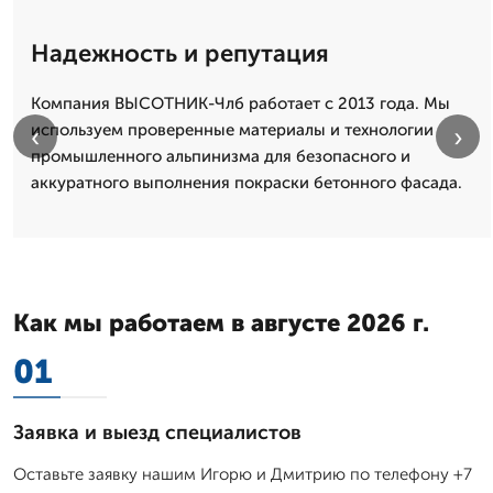
Надежность и репутация
Компания ВЫСОТНИК-Члб работает с 2013 года. Мы
используем проверенные материалы и технологии
‹
›
промышленного альпинизма для безопасного и
аккуратного выполнения покраски бетонного фасада.
Как мы работаем в августе 2026 г.
01
Заявка и выезд специалистов
Оставьте заявку нашим Игорю и Дмитрию по телефону +7