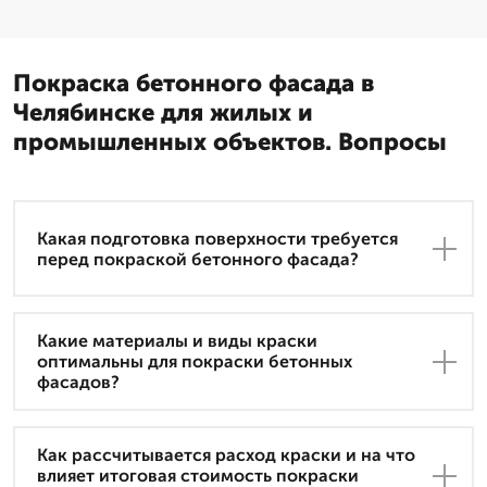
Покраска бетонного фасада в
Челябинске для жилых и
промышленных объектов. Вопросы
Какая подготовка поверхности требуется
перед покраской бетонного фасада?
Какие материалы и виды краски
оптимальны для покраски бетонных
фасадов?
Как рассчитывается расход краски и на что
влияет итоговая стоимость покраски