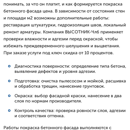
понимать, за что он платит, и как формируется покраска
бетонного фасада цена. В зависимости от состояния стен
и площади м2 возможны дополнительные работы:
реставрация штукатурки, гидроизоляция швов, локальный
ремонт арматуры. Компания ВЫСОТНИК-Члб применяет
проверки влажности и адгезии перед окраской, чтобы
избежать преждевременного шелушения и выцветания.
При заказе услуги под ключ скидка от 10 процентов.
Диагностика поверхности: определение типа бетона,
выявление дефектов и уровня адгезии.
Подготовка: очистка пылесосом и мойкой, расшивка
и обработка трещин, нанесение грунтовок.
Окраска: выбор фасадной краски, нанесение в два
слоя по нормам производителя.
Контроль качества: проверка ровности слоя, адгезии
и соответствия оттенка.
Работы покраска бетонного фасада выполняются с