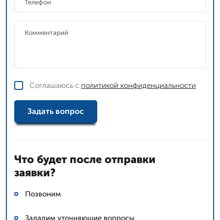
Соглашаюсь с
политикой конфиденциальности
Задать вопрос
Что будет после отправки
заявки?
Позвоним
Зададим уточняющие вопросы