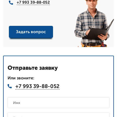
+7 993 39-88-052
Задать вопрос
Отправьте заявку
Или звоните:
+7 993 39-88-052