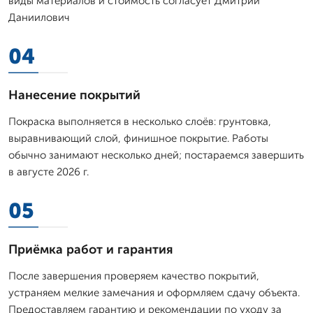
виды материалов и стоимость согласует Дмитpий
Даниилович
04
Нанесение покрытий
Покраска выполняется в несколько слоёв: грунтовка,
выравнивающий слой, финишное покрытие. Работы
обычно занимают несколько дней; постараемся завершить
в августе 2026 г.
05
Приёмка работ и гарантия
После завершения проверяем качество покрытий,
устраняем мелкие замечания и оформляем сдачу объекта.
Предоставляем гарантию и рекомендации по уходу за