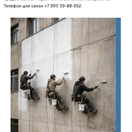
Телефон для связи +7 993 39-88-052.