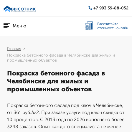
+7 993 39-88-052
Рассчитайте
Меню
стоимость онлайн
Главная
Покраска бетонного фасада в Челябинске для жилых и
промышленных объектов
Покраска бетонного фасада в
Челябинске для жилых и
промышленных объектов
Покраска бетонного фасада под ключ в Челябинске,
от 361 руб./м2. При заказе услуги под ключ скидка от
10 процентов. С 2013 года по 2026 вополнено более
3248 заказов. Опыт каждого специалиста не менее