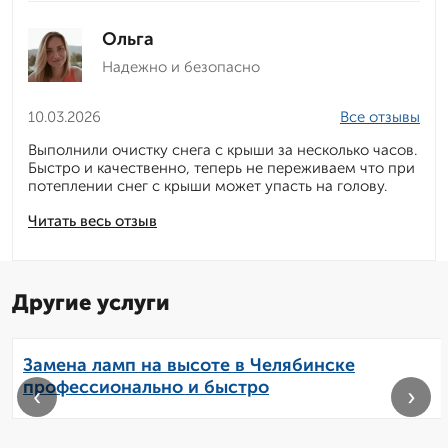
Ольга
Надежно и безопасно
10.03.2026
Все отзывы
Выполнили очистку снега с крыши за несколько часов.
Быстро и качественно, теперь не переживаем что при
потеплении снег с крыши может упасть на голову.
Читать весь отзыв
Другие услуги
Замена ламп на высоте в Челябинске
профессионально и быстро
‹
›