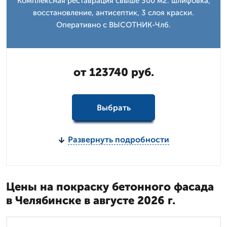
Комплексная реставрация свыше 300 м2: шлифовка,
восстановление, антисептик, 3 слоя краски.
Оперативно с ВЫСОТНИК-Члб.
от 123740 руб.
Выбрать
Развернуть подробности
Цены на покраску бетонного фасада
в Челябинске в августе 2026 г.