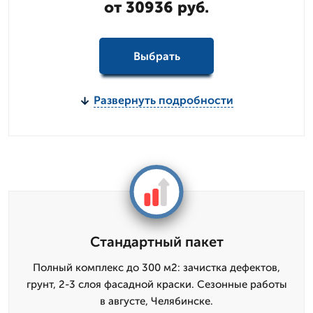
от 30936 руб.
Выбрать
Развернуть подробности
Стандартный пакет
Полный комплекс до 300 м2: зачистка дефектов,
грунт, 2-3 слоя фасадной краски. Сезонные работы
в августе, Челябинске.