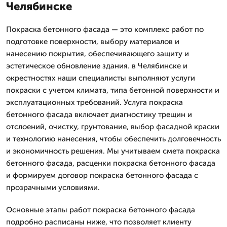
Челябинске
Покраска бетонного фасада — это комплекс работ по
подготовке поверхности, выбору материалов и
нанесению покрытия, обеспечивающего защиту и
эстетическое обновление здания. в Челябинске и
окрестностях наши специалисты выполняют услуги
покраски с учетом климата, типа бетонной поверхности и
эксплуатационных требований. Услуга покраска
бетонного фасада включает диагностику трещин и
отслоений, очистку, грунтование, выбор фасадной краски
и технологию нанесения, чтобы обеспечить долговечность
и экономичность решения. Мы учитываем смета покраска
бетонного фасада, расценки покраска бетонного фасада
и формируем договор покраска бетонного фасада с
прозрачными условиями.
Основные этапы работ покраска бетонного фасада
подробно расписаны ниже, что позволяет клиенту