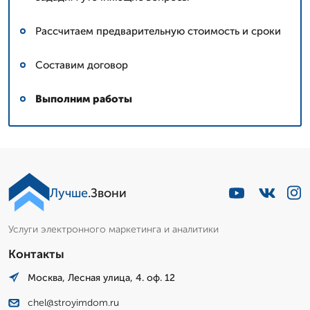
Рассчитаем предварительную стоимость и сроки
Составим договор
Выполним работы
Лучше
.Звони
Услуги электронного маркетинга и аналитики
Контакты
Москва, Лесная улица, 4. оф. 12
chel@stroyimdom.ru