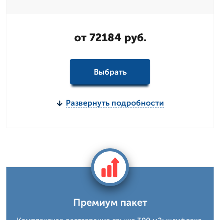
от 72184 руб.
Выбрать
Развернуть подробности
Премиум пакет