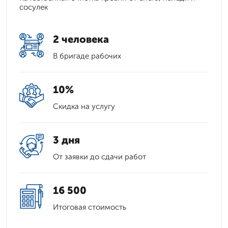
сосулек
2 человека
В бригаде рабочих
10%
Скидка на услугу
3 дня
От заявки до сдачи работ
16 500
Итоговая стоимость