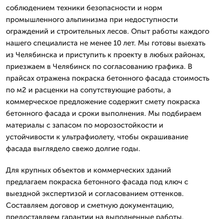
соблюдением техники безопасности и норм
промышленного альпинизма при недоступности
ограждений и строительных лесов. Опыт работы каждого
нашего специалиста не менее 10 лет. Мы готовы выехать
из Челябинска и приступить к проекту в любых районах,
приезжаем в Челябинск по согласованию графика. В
прайсах отражена покраска бетонного фасада стоимость
по м2 и расценки на сопутствующие работы, а
коммерческое предложение содержит смету покраска
бетонного фасада и сроки выполнения. Мы подбираем
материалы с запасом по морозостойкости и
устойчивости к ультрафиолету, чтобы окрашивание
фасада выглядело свежо долгие годы.
Для крупных объектов и коммерческих зданий
предлагаем покраска бетонного фасада под ключ с
выездной экспертизой и согласованием оттенков.
Составляем договор и сметную документацию,
предоставляем гарантии на выполненные работы.