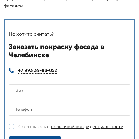
фасадом.
Не хотите считать?
Заказать покраску фасада в
Челябинске
+7 993 39-88-052
Соглашаюсь с
политикой конфиденциальности