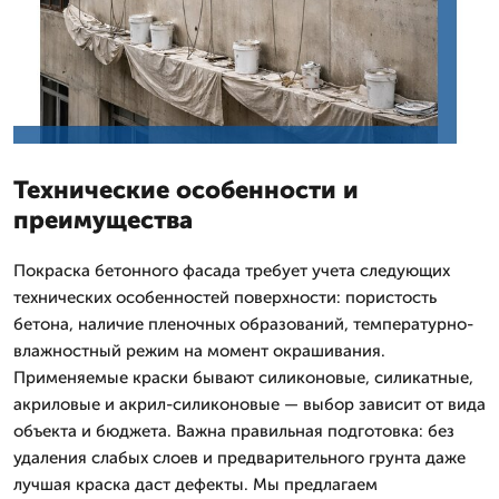
Технические особенности и
преимущества
Покраска бетонного фасада требует учета следующих
технических особенностей поверхности: пористость
бетона, наличие пленочных образований, температурно-
влажностный режим на момент окрашивания.
Применяемые краски бывают силиконовые, силикатные,
акриловые и акрил-силиконовые — выбор зависит от вида
объекта и бюджета. Важна правильная подготовка: без
удаления слабых слоев и предварительного грунта даже
лучшая краска даст дефекты. Мы предлагаем