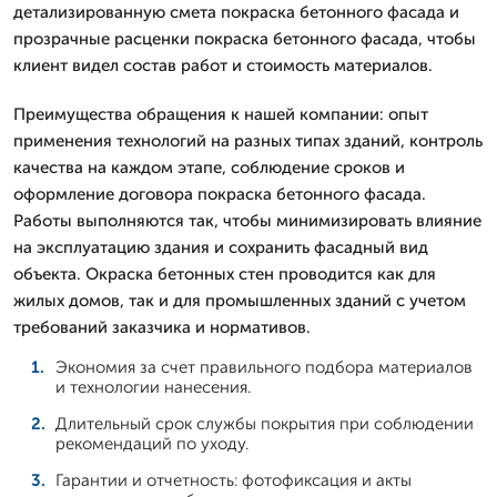
детализированную смета покраска бетонного фасада и
прозрачные расценки покраска бетонного фасада, чтобы
клиент видел состав работ и стоимость материалов.
Преимущества обращения к нашей компании: опыт
применения технологий на разных типах зданий, контроль
качества на каждом этапе, соблюдение сроков и
оформление договора покраска бетонного фасада.
Работы выполняются так, чтобы минимизировать влияние
на эксплуатацию здания и сохранить фасадный вид
объекта. Окраска бетонных стен проводится как для
жилых домов, так и для промышленных зданий с учетом
требований заказчика и нормативов.
Экономия за счет правильного подбора материалов
и технологии нанесения.
Длительный срок службы покрытия при соблюдении
рекомендаций по уходу.
Гарантии и отчетность: фотофиксация и акты