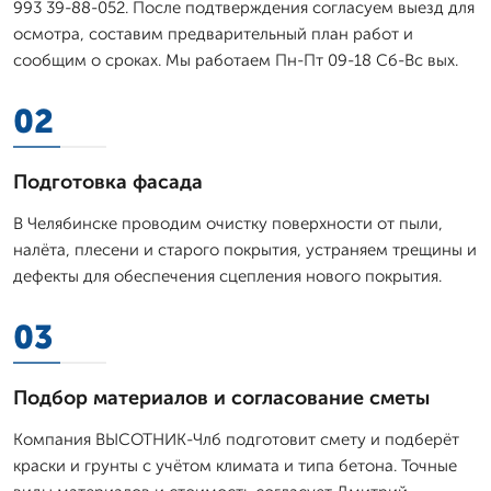
993 39-88-052. После подтверждения согласуем выезд для
осмотра, составим предварительный план работ и
сообщим о сроках. Мы работаем Пн-Пт 09-18 Сб-Вс вых.
02
Подготовка фасада
В Челябинске проводим очистку поверхности от пыли,
налёта, плесени и старого покрытия, устраняем трещины и
дефекты для обеспечения сцепления нового покрытия.
03
Подбор материалов и согласование сметы
Компания ВЫСОТНИК-Члб подготовит смету и подберёт
краски и грунты с учётом климата и типа бетона. Точные