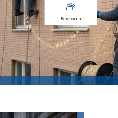
Безопасно