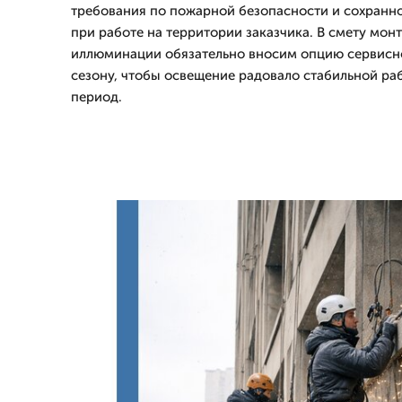
требования по пожарной безопасности и сохранн
при работе на территории заказчика. В смету мон
иллюминации обязательно вносим опцию сервисн
сезону, чтобы освещение радовало стабильной ра
период.