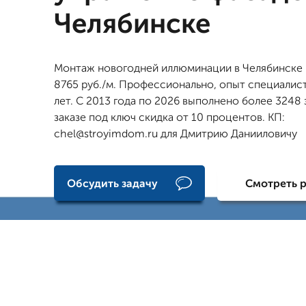
Челябинске
Монтаж новогодней иллюминации в Челябинске 
8765 руб./м. Профессионально, опыт специалист
лет. С 2013 года по 2026 выполнено более 3248 
заказе под ключ скидка от 10 процентов. КП:
chel@stroyimdom.ru для Дмитрию Данииловичу
Обсудить задачу
Смотреть 