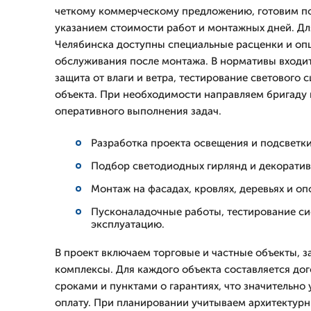
четкому коммерческому предложению, готовим п
указанием стоимости работ и монтажных дней. Дл
Челябинска доступны специальные расценки и оп
обслуживания после монтажа. В нормативы входит
защита от влаги и ветра, тестирование светового 
объекта. При необходимости направляем бригаду 
оперативного выполнения задач.
Разработка проекта освещения и подсветки
Подбор светодиодных гирлянд и декоратив
Монтаж на фасадах, кровлях, деревьях и о
Пусконаладочные работы, тестирование си
эксплуатацию.
В проект включаем торговые и частные объекты, 
комплексы. Для каждого объекта составляется до
сроками и пунктами о гарантиях, что значительно
оплату. При планировании учитываем архитектурн