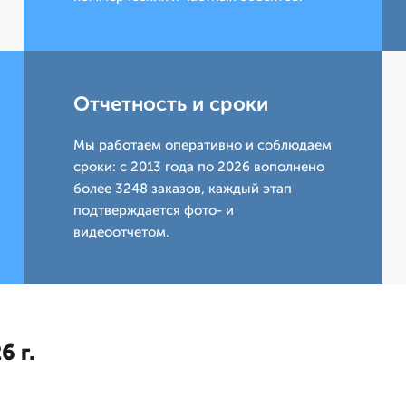
Отчетность и сроки
Мы работаем оперативно и соблюдаем
сроки: с 2013 года по 2026 вополнено
более 3248 заказов, каждый этап
подтверждается фото- и
видеоотчетом.
6 г.