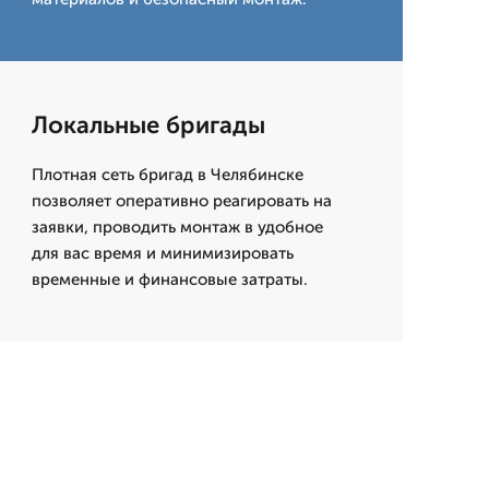
Локальные бригады
Плотная сеть бригад в Челябинске
позволяет оперативно реагировать на
заявки, проводить монтаж в удобное
для вас время и минимизировать
временные и финансовые затраты.