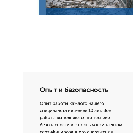
Опыт и безопасность
Опыт работы каждого нашего
специалиста не менее 10 лет. Все
работы выполняются по технике
безопасности и с полным комплектом
сертифицированного снаряжения.