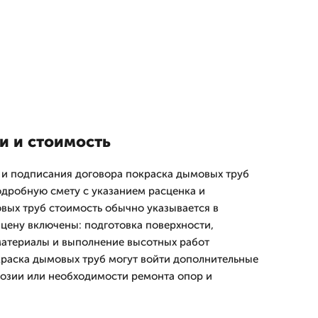
и и стоимость
 и подписания договора покраска дымовых труб
дробную смету с указанием расценка и
вых труб стоимость обычно указывается в
 цену включены: подготовка поверхности,
материалы и выполнение высотных работ
краска дымовых труб могут войти дополнительные
озии или необходимости ремонта опор и