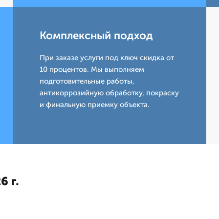
Комплексный подход
При заказе услуги под ключ скидка от
10 процентов. Мы выполняем
подготовительные работы,
антикоррозийную обработку, покраску
и финальную приемку объекта.
6 г.