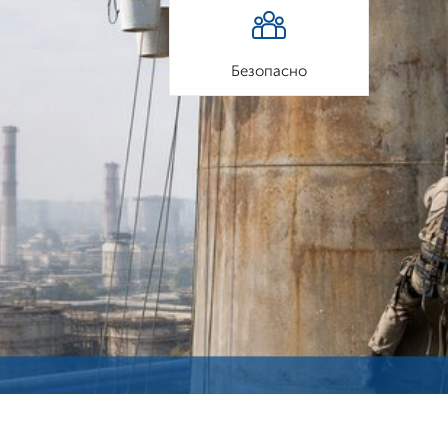
Безопасно