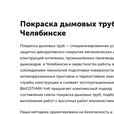
Покраска дымовых труб
Челябинске
Покраска дымовых труб — специализированная ус
защитно-декоративного покрытия металлических 
конструкций котельных, промышленных производс
дымоходов. в Челябинске и окрестностях работы 
соблюдением технологий подготовки поверхности
антикоррозионных грунтовок и термостойких эмал
службы конструкции и снижает эксплуатационные
ВЫСОТНИК-Члб предлагает комплексный подход: 
составление сметы покраска дымовых труб, подбо
выполнение работ с высотных работ альпинистам
Наша методика ориентирована на безопасность и 