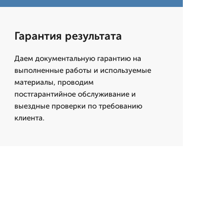
Гарантия результата
Даем документальную гарантию на
выполненные работы и используемые
материалы, проводим
постгарантийное обслуживание и
выездные проверки по требованию
клиента.