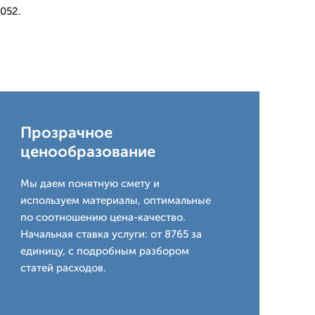
052.
Прозрачное
ценообразование
Мы даем понятную смету и
используем материалы, оптимальные
по соотношению цена-качество.
Начальная ставка услуги: от 8765 за
единицу, с подробным разбором
статей расходов.