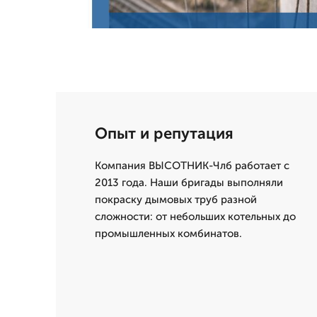
Опыт и репутация
Компания ВЫСОТНИК-Члб работает с
2013 года. Наши бригады выполняли
покраску дымовых труб разной
сложности: от небольших котельных до
промышленных комбинатов.