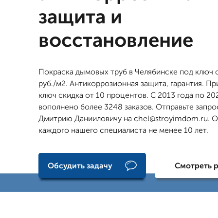
защита и
восстановление
Покраска дымовых труб в Челябинске под ключ 
руб./м2. Антикоррозионная защита, гарантия. Пр
ключ скидка от 10 процентов. С 2013 года по 20
вополнено более 3248 заказов. Отправьте запро
Дмитрию Данииловичу на chel@stroyimdom.ru. 
каждого нашего специалиста не менее 10 лет.
Обсудить задачу
Смотреть 