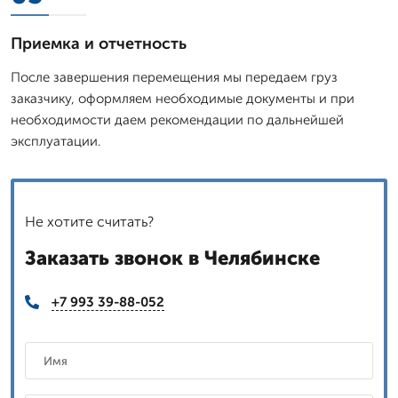
Приемка и отчетность
После завершения перемещения мы передаем груз
заказчику, оформляем необходимые документы и при
необходимости даем рекомендации по дальнейшей
эксплуатации.
Не хотите считать?
Заказать звонок в Челябинске
+7 993 39-88-052