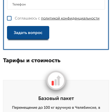
Соглашаюсь с
политикой конфиденциальности
Задать вопрос
Тарифы и стоимость
Базовый пакет
Перемещение до 100 кг вручную в Челябинске, в