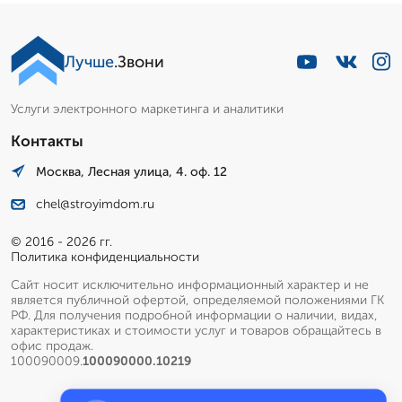
Лучше
.Звони
Услуги электронного маркетинга и аналитики
Контакты
Москва, Лесная улица, 4. оф. 12
chel@stroyimdom.ru
© 2016 - 2026 гг.
Политика конфиденциальности
Сайт носит исключительно информационный характер и не
является публичной офертой, определяемой положениями ГК
РФ. Для получения подробной информации о наличии, видах,
характеристиках и стоимости услуг и товаров обращайтесь в
офис продаж.
100090009.
100090000.10219