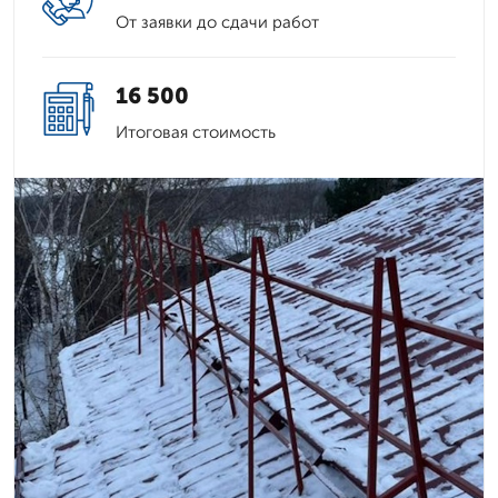
От заявки до сдачи работ
16 500
Итоговая стоимость