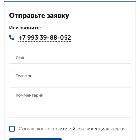
Отправьте заявку
Или звоните:
+7 993 39-88-052
Соглашаюсь с
политикой конфиденциальности