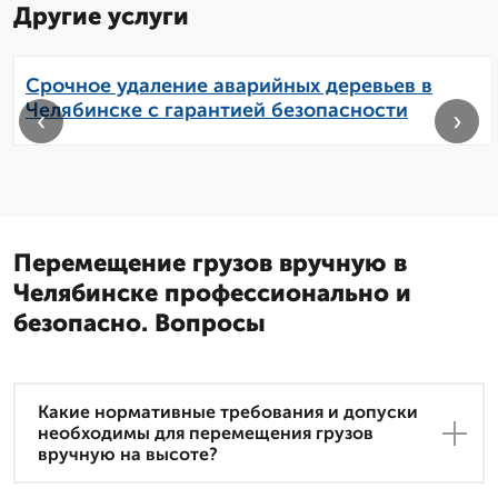
Другие услуги
Срочное удаление аварийных деревьев в
Челябинске с гарантией безопасности
‹
›
Перемещение грузов вручную в
Челябинске профессионально и
безопасно. Вопросы
Какие нормативные требования и допуски
необходимы для перемещения грузов
вручную на высоте?