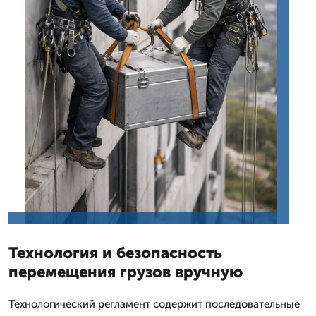
Технология и безопасность
перемещения грузов вручную
Технологический регламент содержит последовательные