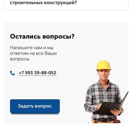
строительных конструкций?
Остались вопросы?
Напишите нам и мы
ответим на все Ваши
вопросы
+7 993 39-88-052
Задать вопрос