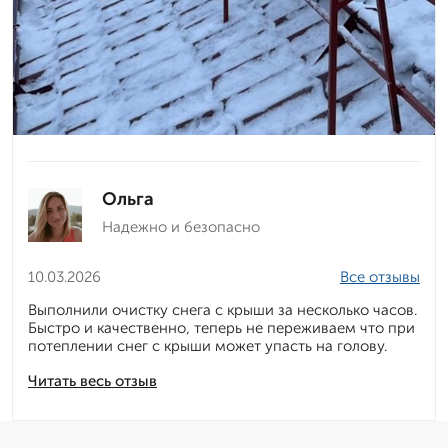
Ольга
Надежно и безопасно
10.03.2026
Все отзывы
Выполнили очистку снега с крыши за несколько часов.
Быстро и качественно, теперь не переживаем что при
потеплении снег с крыши может упасть на голову.
Читать весь отзыв