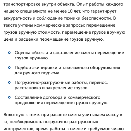
транспортировке внутри объекта. Опыт работы каждого
нашего специалиста не менее 10 лет, что гарантирует
аккуратность и соблюдение техники безопасности. В
тексте учтены коммерческие запросы: перемещение
грузов вручную стоимость, перемещение грузов вручную
цена и расценки перемещение грузов вручную.
Оценка объекта и составление сметы перемещение
грузов вручную.
Подбор экипировки и такелажного оборудования
для ручного подъема.
Погрузочно-разгрузочные работы, перенос,
расстановка и закрепление грузов.
Составление договора и коммерческого
предложения перемещение грузов вручную.
Вплотную к теме: при расчете сметы учитываем массу в
кг, необходимость погрузочно-разгрузочных
инструментов, время работы в смене и требуемое число