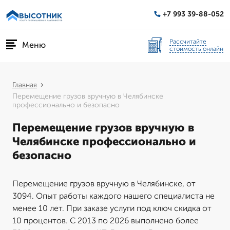
+7 993 39-88-052
Рассчитайте
Меню
стоимость онлайн
Главная
Перемещение грузов вручную в Челябинске
профессионально и безопасно
Перемещение грузов вручную в
Челябинске профессионально и
безопасно
Перемещение грузов вручную в Челябинске, от
3094. Опыт работы каждого нашего специалиста не
менее 10 лет. При заказе услуги под ключ скидка от
10 процентов. С 2013 по 2026 выполнено более