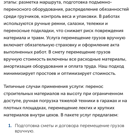
этапы: разметка маршрута, подготовка подъемно-
переносного оборудования, распределение обязанностей
среди грузчиков, контроль веса и упаковки. В работах
используются ручные ремни, салазки, тележки и
переносные подкладки, что снижает риск повреждения
материала и травм. Услуга перемещение грузов вручную
включает обязательную страховку и оформление акта
выполненных работ. В смету перемещение грузов
вручную стоимость включены все расходные материалы,
амортизация оборудования и оплата труда. Наш подход
минимизирует простоев и оптимизирует стоимость.
Типичные случаи применения услуги: перенос
строительных материалов на высоту при ограниченном
доступе, ручная погрузка тяжелой техники в гаражах и на
плотных площадках, перемещение лекгих и хрупких
материалов внутри цехов. В пакете услуг предлагаем:
Подготовка сметы и договора перемещение грузов
вручную.