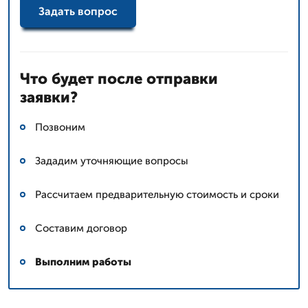
Задать вопрос
Что будет после отправки
заявки?
Позвоним
Зададим уточняющие вопросы
Рассчитаем предварительную стоимость и сроки
Составим договор
Выполним работы