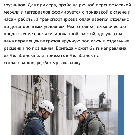
грузчиков. Для примера, прайс на ручной перенос мелкой
мебели и материалов формируется с привязкой к смене и
часам работы, а транспортировка оплачивается отдельно
по договоренным условиям. Мы готовим коммерческое
предложение с детализированной сметой, где указана
цена перемещение грузов вручную под ключ и отдельные
расценки по позициям. Бригада может быть направлена
из Челябинска или приехать в Челябинск по
согласованию, удобному заказчику.