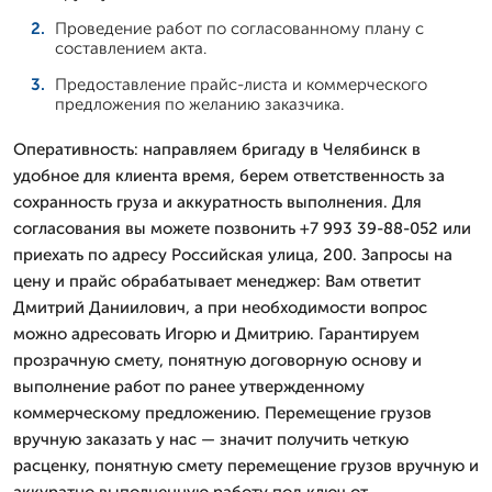
Проведение работ по согласованному плану с
составлением акта.
Предоставление прайс-листа и коммерческого
предложения по желанию заказчика.
Оперативность: направляем бригаду в Челябинск в
удобное для клиента время, берем ответственность за
сохранность груза и аккуратность выполнения. Для
согласования вы можете позвонить +7 993 39-88-052 или
приехать по адресу Российская улица, 200. Запросы на
цену и прайс обрабатывает менеджер: Вам ответит
Дмитpий Даниилович, а при необходимости вопрос
можно адресовать Игорю и Дмитрию. Гарантируем
прозрачную смету, понятную договорную основу и
выполнение работ по ранее утвержденному
коммерческому предложению. Перемещение грузов
вручную заказать у нас — значит получить четкую
расценку, понятную смету перемещение грузов вручную и
аккуратно выполненную работу под ключ от