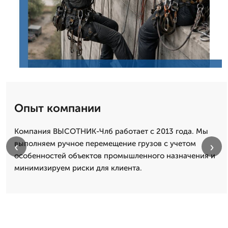
Опыт компании
Компания ВЫСОТНИК-Члб работает с 2013 года. Мы
выполняем ручное перемещение грузов с учетом
‹
›
особенностей объектов промышленного назначения и
минимизируем риски для клиента.