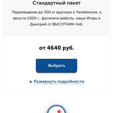
Стандартный пакет
Перемещение до 300 кг вручную в Челябинске, в
августе 2026 г., фасилити-работы, наши Игорь и
Дмитpий от ВЫСОТНИК-Члб.
от 4640 руб.
Выбрать
Развернуть подробности