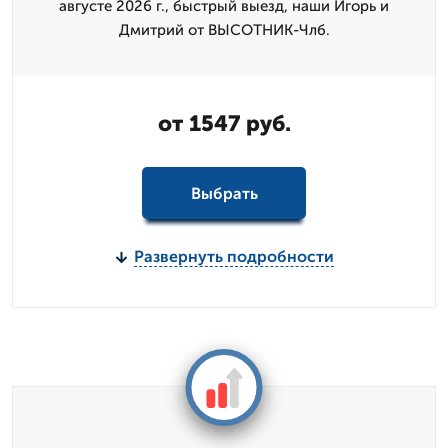
августе 2026 г., быстрый выезд, наши Игорь и
Дмитpий от ВЫСОТНИК-Члб.
от 1547 руб.
Выбрать
Развернуть подробности