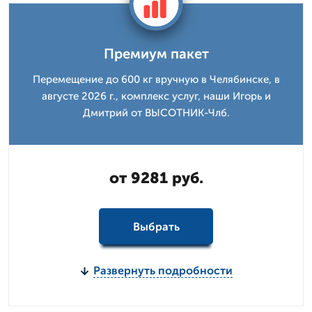
Премиум пакет
Перемещение до 600 кг вручную в Челябинске, в
августе 2026 г., комплекс услуг, наши Игорь и
Дмитpий от ВЫСОТНИК-Члб.
от 9281 руб.
Выбрать
Развернуть подробности