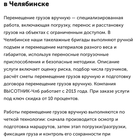
в Челябинске
Перемещение грузов вручную — специализированная
работа, включающая погрузку, перенос и расстановку
грузов на объектах с ограниченным доступом. В
Челябинске наши такелажные бригады выполняют ручной
подъем и перемещение материалов разного веса и
габаритов, используя переносные погрузочные
приспособления и безопасные методики. Описание
услуги включает оценку риска, подбор числа грузчиков,
расчёт сметы перемещение грузов вручную и подготовку
договора перемещение грузов вручную. Компания
ВЫСОТНИК-Члб работает с 2013 года. При заказе услуги
под ключ скидка от 10 процентов.
Работы перемещение грузов вручную выполняются по
четкой технологии: сначала производится осмотр и
подготовка маршрутов, затем этап погрузки/разгрузки,
фиксация груза и контроль его сохранности при