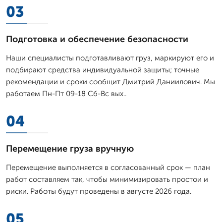
03
Подготовка и обеспечение безопасности
Наши специалисты подготавливают груз, маркируют его и
подбирают средства индивидуальной защиты; точные
рекомендации и сроки сообщит Дмитpий Даниилович. Мы
работаем Пн-Пт 09-18 Сб-Вс вых..
04
Перемещение груза вручную
Перемещение выполняется в согласованный срок — план
работ составляем так, чтобы минимизировать простои и
риски. Работы будут проведены в августе 2026 года.
05