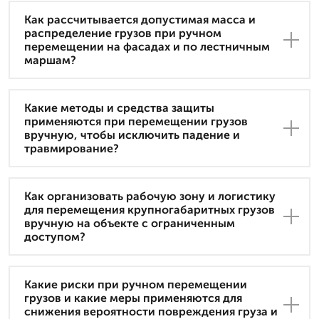
Как рассчитывается допустимая масса и
распределение грузов при ручном
перемещении на фасадах и по лестничным
маршам?
Какие методы и средства защиты
применяются при перемещении грузов
вручную, чтобы исключить падение и
травмирование?
Как организовать рабочую зону и логистику
для перемещения крупногабаритных грузов
вручную на объекте с ограниченным
доступом?
Какие риски при ручном перемещении
грузов и какие меры применяются для
снижения вероятности повреждения груза и