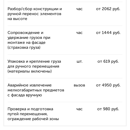
Разбор/сбор конструкции и
час
от 2062 руб.
ручной перенос элементов
на высоте
Сопровождение и
час
от 1444 руб.
удержание грузов при
монтаже на фасаде
(страховка груза)
Упаковка и крепление груза
шт.
от 619 руб.
для ручного перемещения
(материалы включены)
Аварийное извлечение
вызов
от 4950 руб.
мелкогабаритных предметов
с фасада вручную
Проверка и подготовка
час
от 980 руб.
путей перемещения,
ограждение рабочей зоны