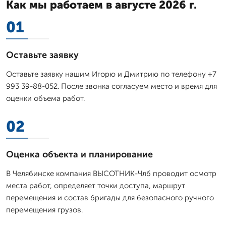
Как мы работаем в августе 2026 г.
01
Оставьте заявку
Оставьте заявку нашим Игорю и Дмитрию по телефону +7
993 39-88-052. После звонка согласуем место и время для
оценки объема работ.
02
Оценка объекта и планирование
В Челябинске компания ВЫСОТНИК-Члб проводит осмотр
места работ, определяет точки доступа, маршрут
перемещения и состав бригады для безопасного ручного
перемещения грузов.