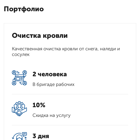
Портфолио
Очистка кровли
Качественная очистка кровли от снега, наледи и
сосулек
2 человека
В бригаде рабочих
10%
Скидка на услугу
3 дня