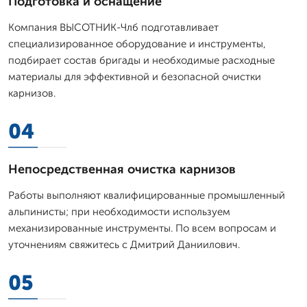
Подготовка и оснащение
Компания ВЫСОТНИК-Члб подготавливает
специализированное оборудование и инструменты,
подбирает состав бригады и необходимые расходные
материалы для эффективной и безопасной очистки
карнизов.
04
Непосредственная очистка карнизов
Работы выполняют квалифицированные промышленный
альпинисты; при необходимости используем
механизированные инструменты. По всем вопросам и
уточнениям свяжитесь с Дмитpий Даниилович.
05