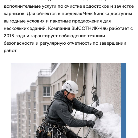
дополнительные услуги по очистке водостоков и зачистке
карнизов. Для объектов в пределах Челябинска доступны
выгодные условия и пакетные предложения для
нескольких зданий. Компания ВЫСОТНИК-Члб работает с
2013 года и гарантирует соблюдение техники
безопасности и регулярную отчетность по завершении
работ.