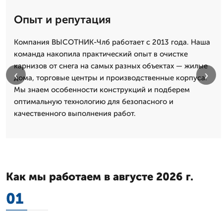
Опыт и репутация
Компания ВЫСОТНИК-Члб работает с 2013 года. Наша
команда накопила практический опыт в очистке
карнизов от снега на самых разных объектах — жилые
‹
›
дома, торговые центры и производственные корпуса.
Мы знаем особенности конструкций и подберем
оптимальную технологию для безопасного и
качественного выполнения работ.
Как мы работаем в августе 2026 г.
01