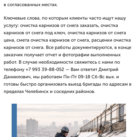
в согласованных местах.
Ключевые слова, по которым клиенты часто ищут нашу
услугу: очистка карнизов от снега заказать, очистка
карнизов от снега под ключ, очистка карнизов от снега
цена, смета очистка карнизов от снега, расценки очистка
карнизов от снега. Все работы документируются, в конце
заказчик получает отчет и фотографии выполненных
работ. В случае необходимости свяжитесь с нами по
телефону +7 993 39-88-052 — Вам ответит Дмитpий
Даниилович, мы работаем Пн-Пт 09-18 Сб-Вс вых. и
готовы быстро организовать выезд бригады по адресам в
пределах Челябинск и соседних районов.