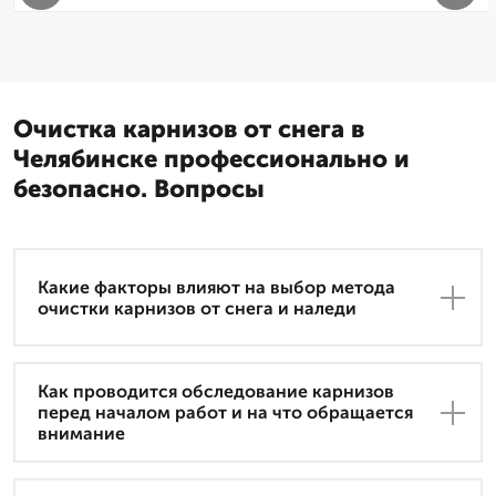
Очистка карнизов от снега в
Челябинске профессионально и
безопасно. Вопросы
Какие факторы влияют на выбор метода
очистки карнизов от снега и наледи
Как проводится обследование карнизов
перед началом работ и на что обращается
внимание