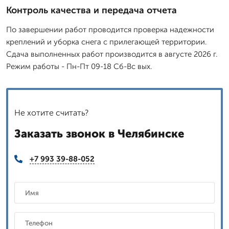
Контроль качества и передача отчета
По завершении работ проводится проверка надежности
креплений и уборка снега с прилегающей территории.
Сдача выполненных работ производится в августе 2026 г.
Режим работы - Пн-Пт 09-18 Сб-Вс вых.
Не хотите считать?
Заказать звонок в Челябинске
+7 993 39-88-052