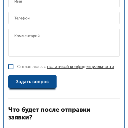
Соглашаюсь с
политикой конфиденциальности
Задать вопрос
Что будет после отправки
заявки?