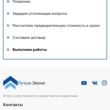
Позвоним
Зададим уточняющие вопросы
Рассчитаем предварительную стоимость и сроки
Составим договор
Выполним работы
Лучше
.Звони
Услуги электронного маркетинга и аналитики
Контакты