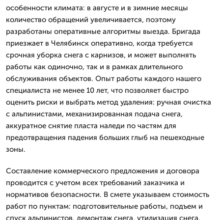
особенности климата: в августе и в зимние месяцы
количество обращений увеличивается, поэтому
разработаны оперативные алгоритмы выезда. Бригада
приезжает в Челябинск оперативно, когда требуется
срочная уборка снега с карнизов, и может выполнять
работы как одиночно, так и в рамках длительного
обслуживания объектов. Опыт работы каждого нашего
специалиста не менее 10 лет, что позволяет быстро
оценить риски и выбрать метод удаления: ручная очистка
с альпинистами, механизированная подача снега,
аккуратное снятие пласта наледи по частям для
предотвращения падения больших глыб на пешеходные
зоны.
Составление коммерческого предложения и договора
проводится с учетом всех требований заказчика и
нормативов безопасности. В смете указываем стоимость
работ по пунктам: подготовительные работы, подъем и
спуск альпинистов, демонтаж снега, утилизация снега,