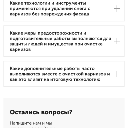
Какие технологии и инструменты
применяются при удалении снега с
карнизов без повреждения фасада
Какие меры предосторожности и
подготовительные работы выполняются для
защиты людей и имущества при очистке
карнизов
Какие дополнительные работы часто
выполняются вместе с очисткой карнизов и
как это влияет на итоговую технологию
Остались вопросы?
Напишите нам и мы