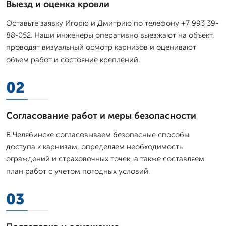
Выезд и оценка кровли
Оставьте заявку Игорю и Дмитрию по телефону +7 993 39-
88-052. Наши инженеры оперативно выезжают на объект,
проводят визуальный осмотр карнизов и оценивают
объем работ и состояние креплений.
02
Согласование работ и меры безопасности
В Челябинске согласовываем безопасные способы
доступа к карнизам, определяем необходимость
ограждений и страховочных точек, а также составляем
план работ с учетом погодных условий.
03