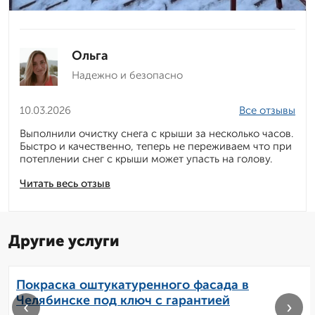
Ольга
Надежно и безопасно
10.03.2026
Все отзывы
Выполнили очистку снега с крыши за несколько часов.
Быстро и качественно, теперь не переживаем что при
потеплении снег с крыши может упасть на голову.
Читать весь отзыв
Другие услуги
Покраска оштукатуренного фасада в
Челябинске под ключ с гарантией
‹
›