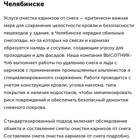
Челябинске
Услуга очистка карнизов от снега — критически важная
мера для сохранения целостности кровли и безопасности
пешеходов у здания. в Челябинске нередки обильные
снегопады, из-за которых на свесах и карнизах
образуется наледь и сосульки, создающие угрозу для
проходящих и для фасадов. Наша компания ВЫСОТНИК-
Члб выполняет работы по удалению снега и льда с
карнизов с применением промышленных альпинистов и
специализированного снаряжения. Работа проводится с
учетом конструкции кровли, уголка наклона, типа
покрытия и наличия водостоков, чтобы минимизировать
риск повреждений и обеспечить безопасный демонтаж
снежного покрова.
Стандартизированный подход включает обследование
объекта и составление сметы очистки карнизов от снега.
Составляем смета очистка карнизов от снега подробно,