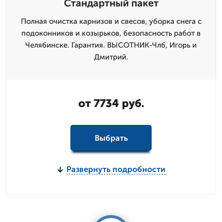
Стандартный пакет
Полная очистка карнизов и свесов, уборка снега с
подоконников и козырьков, безопасность работ в
Челябинске. Гарантия. ВЫСОТНИК-Члб, Игорь и
Дмитpий.
от 7734 руб.
Выбрать
Развернуть подробности