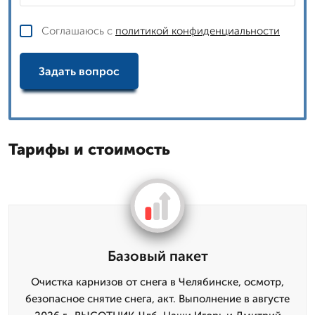
Соглашаюсь с
политикой конфиденциальности
Задать вопрос
Тарифы и стоимость
Базовый пакет
Очистка карнизов от снега в Челябинске, осмотр,
безопасное снятие снега, акт. Выполнение в августе