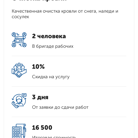
Качественная очистка кровли от снега, наледи и
сосулек
2 человека
В бригаде рабочих
10%
Скидка на услугу
3 дня
От заявки до сдачи работ
16 500
Итоговая стоимость