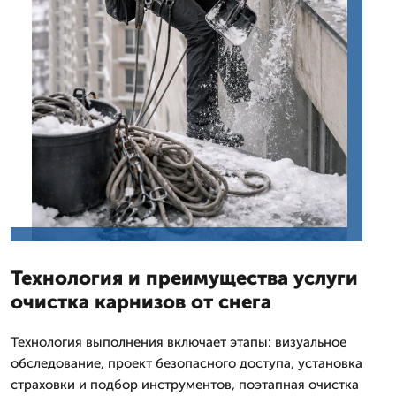
Технология и преимущества услуги
очистка карнизов от снега
Технология выполнения включает этапы: визуальное
обследование, проект безопасного доступа, установка
страховки и подбор инструментов, поэтапная очистка