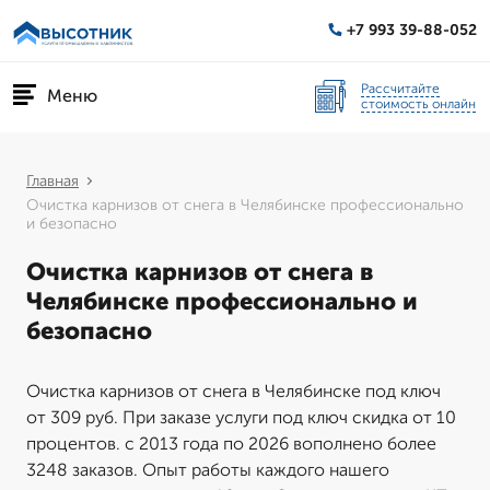
+7 993 39-88-052
Рассчитайте
Меню
стоимость онлайн
Главная
Очистка карнизов от снега в Челябинске профессионально
и безопасно
Очистка карнизов от снега в
Челябинске профессионально и
безопасно
Очистка карнизов от снега в Челябинске под ключ
от 309 руб. При заказе услуги под ключ скидка от 10
процентов. с 2013 года по 2026 вополнено более
3248 заказов. Опыт работы каждого нашего