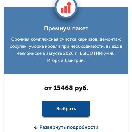
Премиум пакет
Срочная комплексная очистка карнизов, демонтаж
сосулек, уборка кровли при необходимости, выезд в
Челябинске в августе 2026 г., ВЫСОТНИК-Члб,
Игорь и Дмитpий.
от 15468 руб.
Выбрать
Развернуть подробности