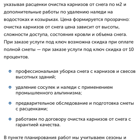
указывая расценки очистка карнизов от снега по м2 и
дополнительные работы по удалению наледи на
водостоках и козырьках. Цена формируется прозрачно:
очистка карнизов от снега цена зависит от высоты,
сложности доступа, состояния кровли и объема снега.
При заказе услуги под ключ возможна скидка при оплате
полной сметы — при заказе услуги под ключ скидка от 10
процентов.
профессиональная уборка снега с карнизов и свесов
высотных зданий;
удаление сосулек и наледи с применением
промышленного альпинизма;
предварительное обследование и подготовка сметы
с расценками;
работаем по договору очистка карнизов от снега с
гарантией качества.
В пункте планирования работ мы учитываем сезоны и