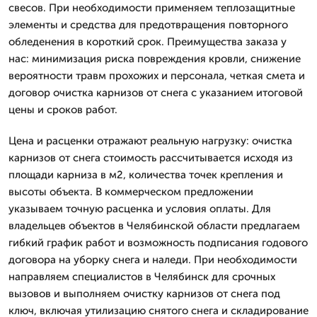
свесов. При необходимости применяем теплозащитные
элементы и средства для предотвращения повторного
обледенения в короткий срок. Преимущества заказа у
нас: минимизация риска повреждения кровли, снижение
вероятности травм прохожих и персонала, четкая смета и
договор очистка карнизов от снега с указанием итоговой
цены и сроков работ.
Цена и расценки отражают реальную нагрузку: очистка
карнизов от снега стоимость рассчитывается исходя из
площади карниза в м2, количества точек крепления и
высоты объекта. В коммерческом предложении
указываем точную расценка и условия оплаты. Для
владельцев объектов в Челябинской области предлагаем
гибкий график работ и возможность подписания годового
договора на уборку снега и наледи. При необходимости
направляем специалистов в Челябинск для срочных
вызовов и выполняем очистку карнизов от снега под
ключ, включая утилизацию снятого снега и складирование