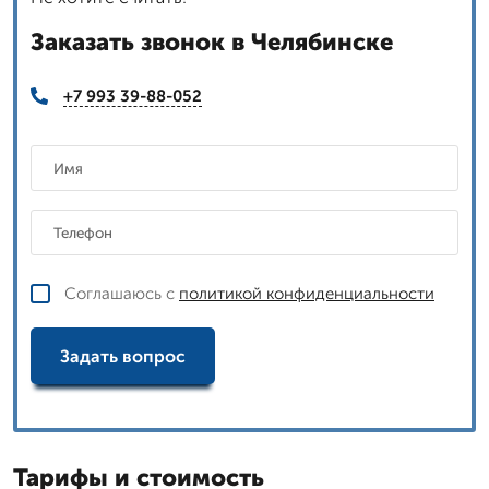
Заказать звонок в Челябинске
+7 993 39-88-052
Соглашаюсь с
политикой конфиденциальности
Задать вопрос
Тарифы и стоимость