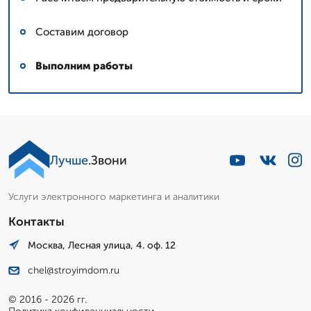
Составим договор
Выполним работы
Лучше
.Звони
Услуги электронного маркетинга и аналитики
Контакты
Москва, Лесная улица, 4. оф. 12
chel@stroyimdom.ru
© 2016 - 2026 гг.