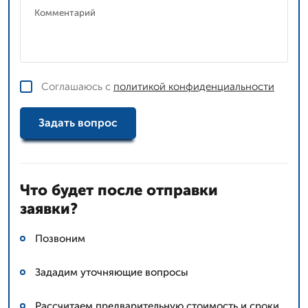
Соглашаюсь с
политикой конфиденциальности
Задать вопрос
Что будет после отправки
заявки?
Позвоним
Зададим уточняющие вопросы
Рассчитаем предварительную стоимость и сроки