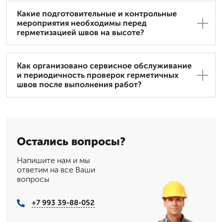
Какие подготовительные и контрольные
мероприятия необходимы перед
герметизацией швов на высоте?
Как организовано сервисное обслуживание
и периодичность проверок герметичных
швов после выполнения работ?
Остались вопросы?
Напишите нам и мы
ответим на все Ваши
вопросы
+7 993 39-88-052