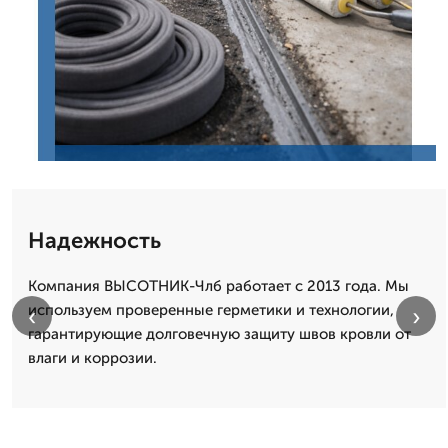
Надежность
Компания ВЫСОТНИК-Члб работает с 2013 года. Мы
используем проверенные герметики и технологии,
‹
›
гарантирующие долговечную защиту швов кровли от
влаги и коррозии.