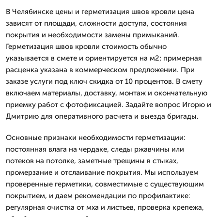
В Челябинске цены и герметизация швов кровли цена
зависят от площади, сложности доступа, состояния
покрытия и необходимости замены примыканий.
Герметизация швов кровли стоимость обычно
указывается в смете и ориентируется на м2; примерная
расценка указана в коммерческом предложении. При
заказе услуги под ключ скидка от 10 процентов. В смету
включаем материалы, доставку, монтаж и окончательную
приемку работ с фотофиксацией. Задайте вопрос Игорю и
Дмитрию для оперативного расчета и выезда бригады.
Основные признаки необходимости герметизации:
постоянная влага на чердаке, следы ржавчины или
потеков на потолке, заметные трещины в стыках,
промерзание и отслаивание покрытия. Мы используем
проверенные герметики, совместимые с существующим
покрытием, и даем рекомендации по профилактике:
регулярная очистка от мха и листьев, проверка крепежа,