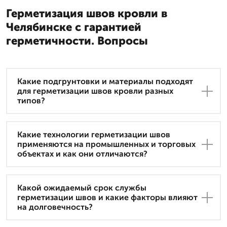
Герметизация швов кровли в
Челябинске с гарантией
герметичности. Вопросы
Какие подгрунтовки и материалы подходят
для герметизации швов кровли разных
типов?
Какие технологии герметизации швов
применяются на промышленных и торговых
объектах и как они отличаются?
Какой ожидаемый срок службы
герметизации швов и какие факторы влияют
на долговечность?