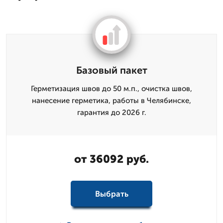
Базовый пакет
Герметизация швов до 50 м.п., очистка швов,
нанесение герметика, работы в Челябинске,
гарантия до 2026 г.
от 36092 руб.
Выбрать