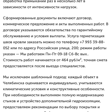
обработка примыканий раз в несколько лет в
зависимости от интенсивности нагрузок.
Сформированные документы включают договор,
коммерческое предложение и акты выполненных работ. В
договоре указываются обязательства по гарантийному
обслуживанию и условия выплаты. Услуга герметизация
швов кровли заказать можно по телефону +7 993 39-88-
052 или по адресу Российская улица, 200; режим работы
указан — Мы работаем Пн-Пт 09-18 Сб-Вс вых..
Стоимость работ начинается от 464 руб/м², точная смета
предоставляется после выезда специалистов.
Мы исключаем шаблонный подход: каждый объект в
Челябинска оценивается индивидуально, учитываются
климатические условия и конструктивные особенности.
При необходимости выполняем полную модернизацию
стыков и устройство дополнительной гидроизоляции,
предоставляем рекомендации по выбору покрытия и