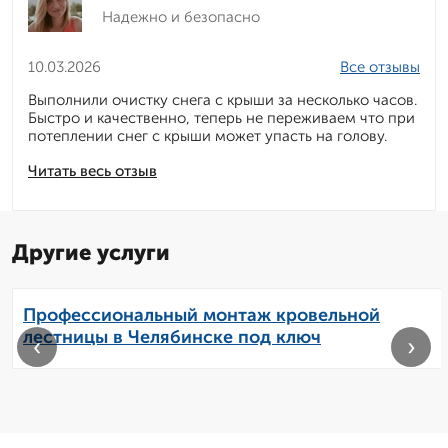
Надежно и безопасно
10.03.2026
Все отзывы
Выполнили очистку снега с крыши за несколько часов.
Быстро и качественно, теперь не переживаем что при
потеплении снег с крыши может упасть на голову.
Читать весь отзыв
Другие услуги
Профессиональный монтаж кровельной
лестницы в Челябинске под ключ
‹
›