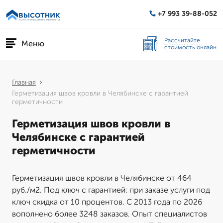
+7 993 39-88-052
Рассчитайте
Меню
стоимость онлайн
Главная
Герметизация швов кровли в Челябинске с гарантией
герметичности
Герметизация швов кровли в
Челябинске с гарантией
герметичности
Герметизация швов кровли в Челябинске от 464
руб./м2. Под ключ с гарантией: при заказе услуги под
ключ скидка от 10 процентов. С 2013 года по 2026
вополнено более 3248 заказов. Опыт специалистов