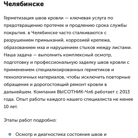
Челябинске
Герметизация швов кровли — ключевая услуга по
предотвращению протечек и продлению срока службы
покрытия. в Челябинске часто сталкиваются с
разрушением примыканий, коррозией крепежа,
образованием мха и нарушением стыков между листами.
Наша задача — выполнить комплексный осмотр,
подготовку и профессиональную заделку швов кровли с
применением специализированных герметиков и
технологичных материалов, чтобы исключить повторные
обращения и дорогостоящий ремонт кровли в
дальнейшем. Компания ВЫСОТНИК-Члб работает с 2013
года. Опыт работы каждого нашего специалиста не менее
10 лет.
Этапы работ подробно:
Осмотр и диагностика состояния швов и