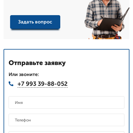
Задать вопрос
Отправьте заявку
Или звоните:
+7 993 39-88-052