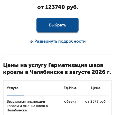
от 123740 руб.
Выбрать
Развернуть подробности
Цены на услугу Герметизация швов
кровли в Челябинске в августе 2026 г.
Услуга
Ед.Изм.
Цена
Визуальная инспекция
объект
от 2578 руб.
кровли и оценка швов в
Челябинске