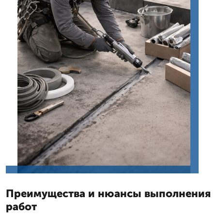
Преимущества и нюансы выполнения
работ