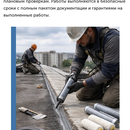
плановым проверкам. Работы выполняются в безопасные
сроки с полным пакетом документации и гарантиями на
выполненные работы.