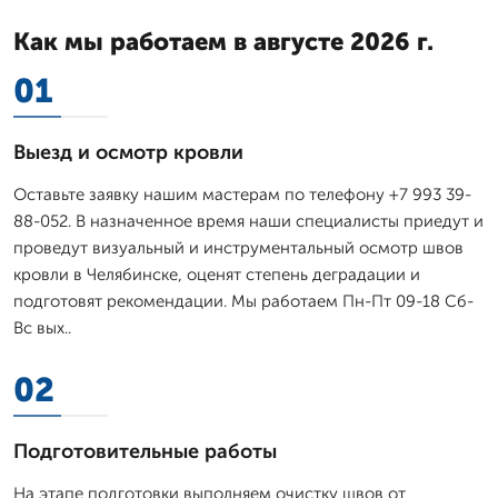
Как мы работаем в августе 2026 г.
01
Выезд и осмотр кровли
Оставьте заявку нашим мастерам по телефону +7 993 39-
88-052. В назначенное время наши специалисты приедут и
проведут визуальный и инструментальный осмотр швов
кровли в Челябинске, оценят степень деградации и
подготовят рекомендации. Мы работаем Пн-Пт 09-18 Сб-
Вс вых..
02
Подготовительные работы
На этапе подготовки выполняем очистку швов от