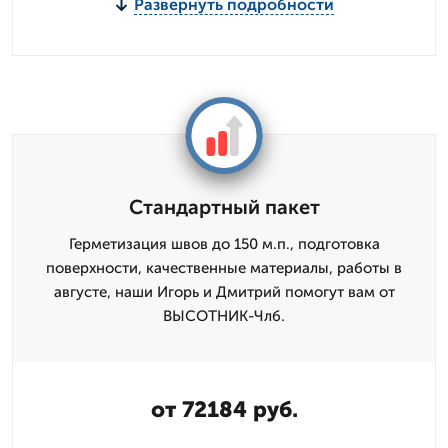
Развернуть подробности
Стандартный пакет
Герметизация швов до 150 м.п., подготовка
поверхности, качественные материалы, работы в
августе, наши Игорь и Дмитpий помогут вам от
ВЫСОТНИК-Члб.
от 72184 руб.