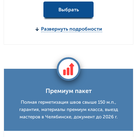
Выбрать
Развернуть подробности
Премиум пакет
Полная герметизация швов свыше 150 м.п.,
гарантия, материалы премиум класса, выезд
мастеров в Челябинске, документ до 2026 г.