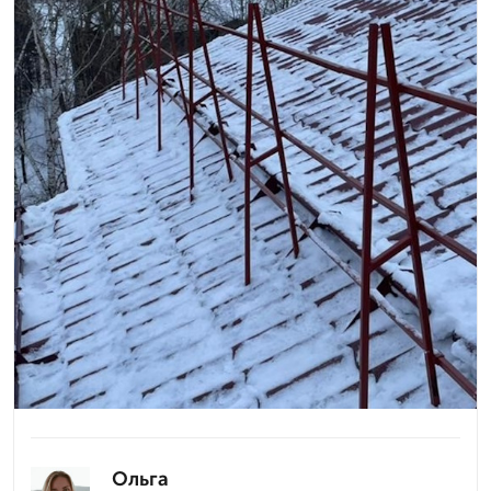
Ольга