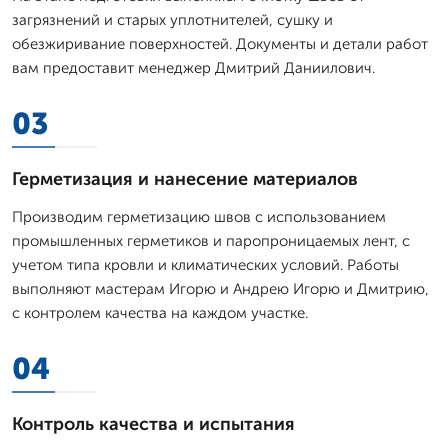
загрязнений и старых уплотнителей, сушку и
обезжиривание поверхностей. Документы и детали работ
вам предоставит менеджер Дмитpий Даниилович.
03
Герметизация и нанесение материалов
Производим герметизацию швов с использованием
промышленных герметиков и паропроницаемых лент, с
учетом типа кровли и климатических условий. Работы
выполняют мастерам Игорю и Андрею Игорю и Дмитрию,
с контролем качества на каждом участке.
04
Контроль качества и испытания