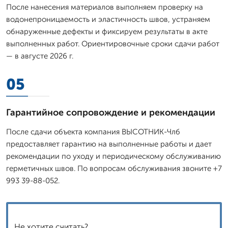
После нанесения материалов выполняем проверку на
водонепроницаемость и эластичность швов, устраняем
обнаруженные дефекты и фиксируем результаты в акте
выполненных работ. Ориентировочные сроки сдачи работ
— в августе 2026 г.
05
Гарантийное сопровождение и рекомендации
После сдачи объекта компания ВЫСОТНИК-Члб
предоставляет гарантию на выполненные работы и дает
рекомендации по уходу и периодическому обслуживанию
герметичных швов. По вопросам обслуживания звоните +7
993 39-88-052.
Не хотите считать?