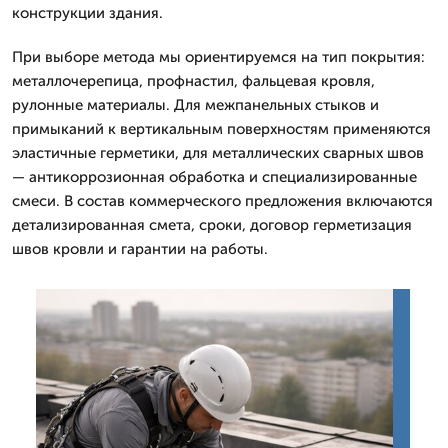
конструкции здания.
При выборе метода мы ориентируемся на тип покрытия:
металлочерепица, профнастил, фальцевая кровля,
рулонные материалы. Для межпанельных стыков и
примыканий к вертикальным поверхностям применяются
эластичные герметики, для металлических сварных швов
— антикоррозионная обработка и специализированные
смеси. В состав коммерческого предложения включаются
детализированная смета, сроки, договор герметизация
швов кровли и гарантии на работы.