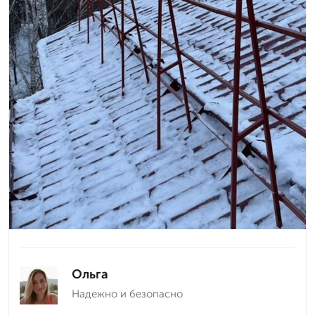
Ольга
Надежно и безопасно