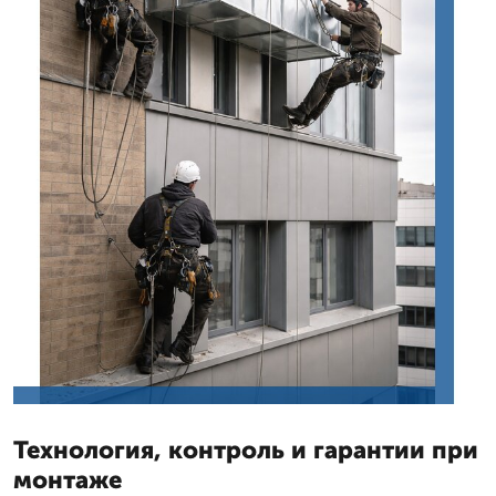
Технология, контроль и гарантии при
монтаже