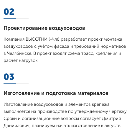
02
Проектирование воздуховодов
Компания ВЫСОТНИК-Члб разработает проект монтажа
воздуховодов с учётом фасада и требований нормативов
в Челябинске. В проект входят схема трасс, крепления и
расчёт нагрузок.
03
Изготовление и подготовка материалов
Изготовление воздуховодов и элементов крепежа
выполняется на производстве по утверждённому чертежу.
Сроки и организационные вопросы согласует Дмитpий
Даниилович, планируем начать изготовление в августе.