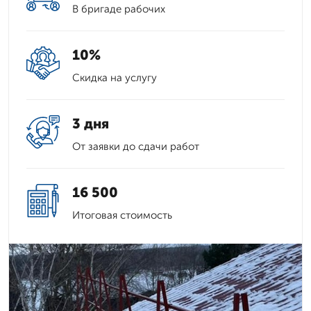
В бригаде рабочих
10%
Скидка на услугу
3 дня
От заявки до сдачи работ
16 500
Итоговая стоимость