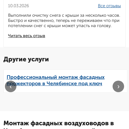
10.03.2026
Все отзывы
Выполнили очистку снега с крыши за несколько часов.
Быстро и качественно, теперь не переживаем что при
потеплении снег с крыши может упасть на голову.
Читать весь отзыв
Другие услуги
Профессиональный монтаж фасадных
прожекторов в Челябинске под ключ
‹
›
Монтаж фасадных воздуховодов в