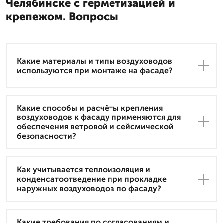
Челябинске с герметизацией и
крепежом. Вопросы
Какие материалы и типы воздуховодов
используются при монтаже на фасаде?
Какие способы и расчёты крепления
воздуховодов к фасаду применяются для
обеспечения ветровой и сейсмической
безопасности?
Как учитывается теплоизоляция и
конденсатоотведение при прокладке
наружных воздуховодов по фасаду?
Какие требования по согласованиям и