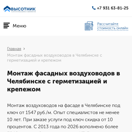
+7 931 63-81-25
Рассчитайте
Меню
стоимость онлайн
Главная
Монтаж фасадных воздуховодов в Челябинске с
герметизацией и крепежом
Монтаж фасадных воздуховодов в
Челябинске с герметизацией и
крепежом
Монтаж воздуховодов на фасаде в Челябинске под
ключ от 1547 руб./м. Опыт специалистов не менее
10 лет. При заказе услуги под ключ скидка от 10
процентов. С 2013 года по 2026 вополнено более