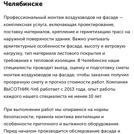
Челябинске
Профессиональный монтаж воздуховодов на фасаде —
комплексная услуга, включающая проектирование,
поставку материалов, крепление и герметизацию трасс на
наружной поверхности здания. Важно учитывать
архитектурные особенности фасада, высоту и ветровую
нагрузку, тип материала листового покрытия и
требования к тепловой изоляции. В Челябинске наши
специалисты проводят выезд, оценку и подготовку сметы
монтаж воздуховодов на фасаде, чтобы заказчик получил
прозрачную смету и прогноз стоимости работ. Компания
ВЫСОТНИК-Члб работает с 2013 года, опыт работы
каждого нашего специалиста не менее 10 лет.
При выполнении работ мы опираемся на нормы
безопасности, правила монтажа вентиляции и
особенности приточного и вытяжного оборудования.
Перед началом производится обследование фасада и