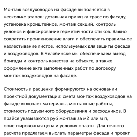
Монтаж воздуховодов на фасаде выполняется в
несколько этапов: детальная привязка трасс по фасаду,
установка кронштейнов, монтаж секций, контроль
уклонов и фиксирование герметичности стыков. Важно
сократить проникновение влаги и обеспечить правильное
нахлестывание листов, используемых для защиты фасада
и воздуховодов. В Челябинске мы обеспечиваем выезд
бригады и контроль качества на объекте, а также
оформление акта выполненных работ по договору
монтаж воздуховодов на фасаде.
Стоимость и расценки формируются на основании
проектной документации: смета монтаж воздуховодов на
фасаде включает материалы, монтажные работы,
стоимость подъемного оборудования и расходников. В
прайсе указываются руб монтаж за м2 или м п,
ориентировочная цена и условия оплаты. Для точного
расчета предлагаем выслать параметры фасада и проект