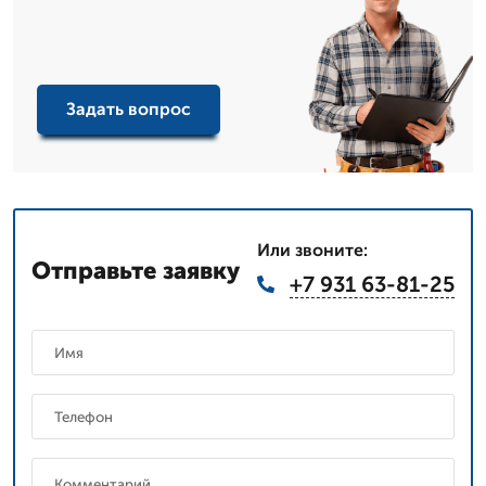
Задать вопрос
Или звоните:
Отправьте заявку
+7 931 63-81-25