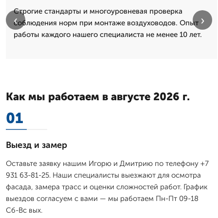
Строгие стандарты и многоуровневая проверка
‹
›
соблюдения норм при монтаже воздуховодов. Опыт
работы каждого нашего специалиста не менее 10 лет.
Как мы работаем в августе 2026 г.
01
Выезд и замер
Оставьте заявку нашим Игорю и Дмитрию по телефону +7
931 63-81-25. Наши специалисты выезжают для осмотра
фасада, замера трасс и оценки сложностей работ. График
выездов согласуем с вами — мы работаем Пн-Пт 09-18
Сб-Вс вых.