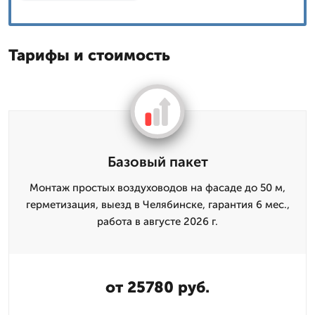
Тарифы и стоимость
Базовый пакет
Монтаж простых воздуховодов на фасаде до 50 м,
герметизация, выезд в Челябинске, гарантия 6 мес.,
работа в августе 2026 г.
от 25780 руб.