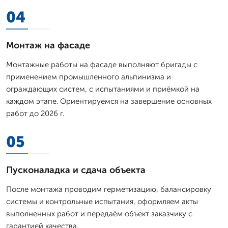
04
Монтаж на фасаде
Монтажные работы на фасаде выполняют бригады с
применением промышленного альпинизма и
ограждающих систем, с испытаниями и приёмкой на
каждом этапе. Ориентируемся на завершение основных
работ до 2026 г.
05
Пусконаладка и сдача объекта
После монтажа проводим герметизацию, балансировку
системы и контрольные испытания, оформляем акты
выполненных работ и передаём объект заказчику с
гарантией качества.