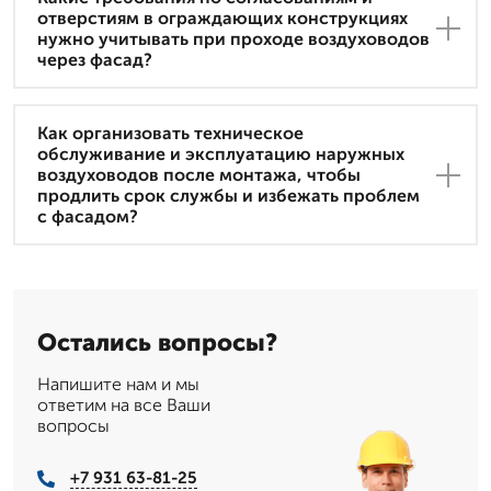
отверстиям в ограждающих конструкциях
нужно учитывать при проходе воздуховодов
через фасад?
Как организовать техническое
обслуживание и эксплуатацию наружных
воздуховодов после монтажа, чтобы
продлить срок службы и избежать проблем
с фасадом?
Остались вопросы?
Напишите нам и мы
ответим на все Ваши
вопросы
+7 931 63-81-25