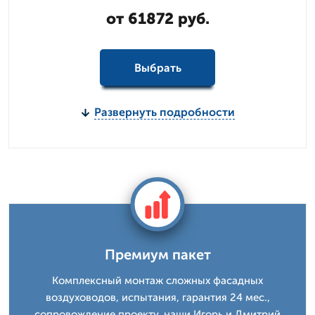
от 61872 руб.
Выбрать
Развернуть подробности
Премиум пакет
Комплексный монтаж сложных фасадных
воздуховодов, испытания, гарантия 24 мес.,
сопровождение проекту, наши Игорь и Дмитpий