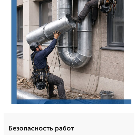
Безопасность работ