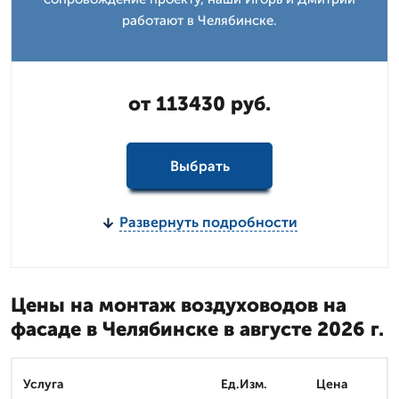
работают в Челябинске.
от 113430 руб.
Выбрать
Развернуть подробности
Цены на монтаж воздуховодов на
фасаде в Челябинске в августе 2026 г.
Услуга
Ед.Изм.
Цена