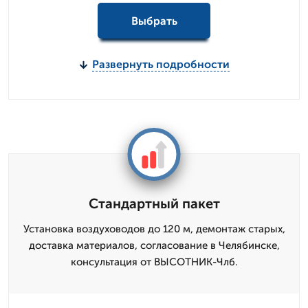
Выбрать
Развернуть подробности
Стандартный пакет
Установка воздуховодов до 120 м, демонтаж старых,
доставка материалов, согласование в Челябинске,
консультация от ВЫСОТНИК-Члб.