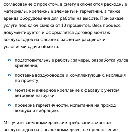
согласование с проектом, в смету включаются расходные
материалы, крепежные элементы и герметики, а также
аренда оборудования для работы на высоте. При заказе
услуги под ключ скидка от 10 процентов. Весь процесс
документируется и оформляется договор монтаж
воздуховодов на фасаде с расчётом расценок и
условиями сдачи объекта.
подготовительные работы: замеры, разработка узлов
крепления;
поставка воздуховодов и комплектующих, изоляция
по проекту;
монтаж и анкерное крепление к фасаду с учетом
ветровой нагрузки;
проверка герметичности, испытания на проход
воздуха и вибрацию.
Мы учитываем коммерческие требования: монтаж
воздуховодов на фасаде коммерческое предложение