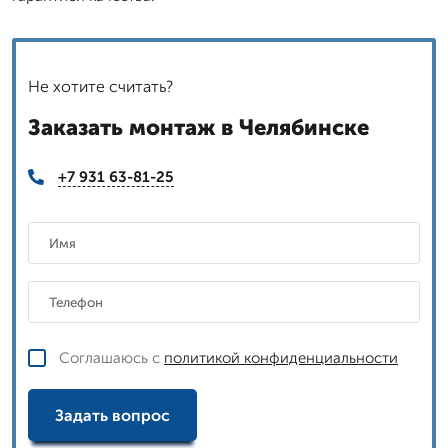
Не хотите считать?
Заказать монтаж в Челябинске
+7 931 63-81-25
Соглашаюсь с
политикой конфиденциальности
Задать вопрос