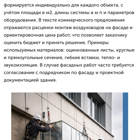
формируется индивидуально для каждого объекта, с
учётом площади в м2, длины системы в м п и параметров
оборудования. В тексте коммерческого предложения
отражаются расценки монтаж воздуховодов на фасаде и
ориентировочная цена работ, что позволяет заказчику
оценить бюджет и принять решение. Примеры
используемых материалов: оцинкованные листы, круглые
и прямоугольные сечения, гибкие вставки, тепло- и
звукоизоляция. В случае фасадных работ часто требуется
согласование с подрядчиком по фасаду и проектной
документацией здания.