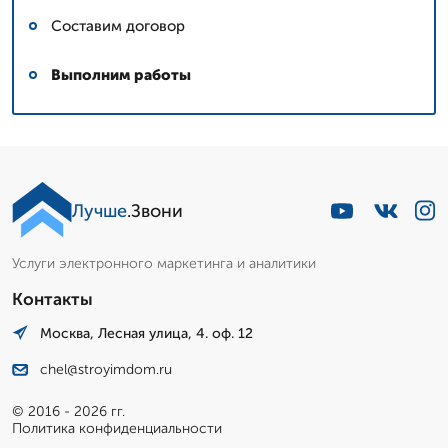
Составим договор
Выполним работы
Лучше
.Звони
Услуги электронного маркетинга и аналитики
Контакты
Москва, Лесная улица, 4. оф. 12
chel@stroyimdom.ru
© 2016 - 2026 гг.
Политика конфиденциальности