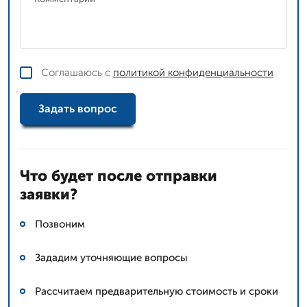
Соглашаюсь с
политикой конфиденциальности
Задать вопрос
Что будет после отправки
заявки?
Позвоним
Зададим уточняющие вопросы
Рассчитаем предварительную стоимость и сроки