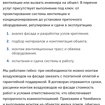
вентиляции или вызвать инженера на объект. В перечне
услуг присутствует выполнение под ключ: от
проектирования системы вентиляции и
кондиционирования до установки приточного
оборудования, регулировки и сдачи в эксплуатацию.
анализ фасада и разработка узлов крепления;
подбор материалов и комплектация объекта;
монтаж вентиляционных трасс и обвязка
оборудования;
испытания и сдача системы в работу.
Мы работаем гибко: при необходимости можно монтаж
воздуховодов на фасаде заказать с поэтапной оплатой и
гарантийной поддержкой. В договорах отражаются сроки,
расценки монтаж воздуховодов на фасаде стоимость
работ и условия ответственности, что обеспечивает
прозрачность взаимоотношений. Приезжаем в Челябинск
и выполняем монтаж на объектах жилых домов, офисных