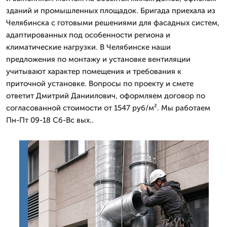
зданий и промышленных площадок. Бригада приехала из
Челябинска с готовыми решениями для фасадных систем,
адаптированных под особенности региона и
климатические нагрузки. В Челябинске наши
предложения по монтажу и установке вентиляции
учитывают характер помещения и требования к
приточной установке. Вопросы по проекту и смете
ответит Дмитpий Даниилович, оформляем договор по
согласованной стоимости от 1547 руб/м². Мы работаем
Пн-Пт 09-18 Сб-Вс вых..