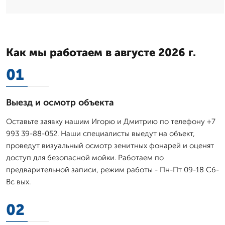
Как мы работаем в августе 2026 г.
01
Выезд и осмотр объекта
Оставьте заявку нашим Игорю и Дмитрию по телефону +7
993 39-88-052. Наши специалисты выедут на объект,
проведут визуальный осмотр зенитных фонарей и оценят
доступ для безопасной мойки. Работаем по
предварительной записи, режим работы - Пн-Пт 09-18 Сб-
Вс вых.
02