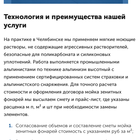
Технология и преимущества нашей
услуги
На практике в Челябинске мы применяем мягкие моющие
растворы, не содержащие агрессивных растворителей,
безопасные для поликарбоната и силиконовых
уплотнений. Работа выполняется промышленными
альпинистами по технике альпинизм высотный с
применением сертифицированных систем страховки и
альпинистского снаряжения. Для точного расчета
стоимости и оформления договора мойка зенитных
фонарей мы высылаем смету и прайс-лист, где указаны
расценка м п, м² и шт при необходимости замены
элементов.
Согласование объемов и составление сметы мойка
зенитных фонарей стоимость с указанием руб за м²;