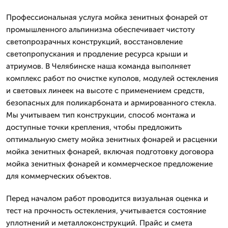
Профессиональная услуга мойка зенитных фонарей от
промышленного альпинизма обеспечивает чистоту
светопрозрачных конструкций, восстановление
светопропускания и продление ресурса крыши и
атриумов. В Челябинске наша команда выполняет
комплекс работ по очистке куполов, модулей остекления
и световых линеек на высоте с применением средств,
безопасных для поликарбоната и армированного стекла.
Мы учитываем тип конструкции, способ монтажа и
доступные точки крепления, чтобы предложить
оптимальную смету мойка зенитных фонарей и расценки
мойка зенитных фонарей, включая подготовку договора
мойка зенитных фонарей и коммерческое предложение
для коммерческих объектов.
Перед началом работ проводится визуальная оценка и
тест на прочность остекления, учитывается состояние
уплотнений и металлоконструкций. Прайс и смета