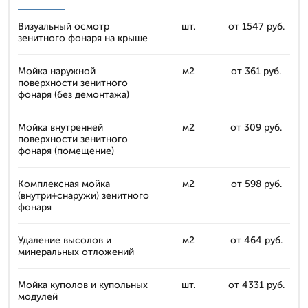
Визуальный осмотр
шт.
от 1547 руб.
зенитного фонаря на крыше
Мойка наружной
м2
от 361 руб.
поверхности зенитного
фонаря (без демонтажа)
Мойка внутренней
м2
от 309 руб.
поверхности зенитного
фонаря (помещение)
Комплексная мойка
м2
от 598 руб.
(внутри+снаружи) зенитного
фонаря
Удаление высолов и
м2
от 464 руб.
минеральных отложений
Мойка куполов и купольных
шт.
от 4331 руб.
модулей