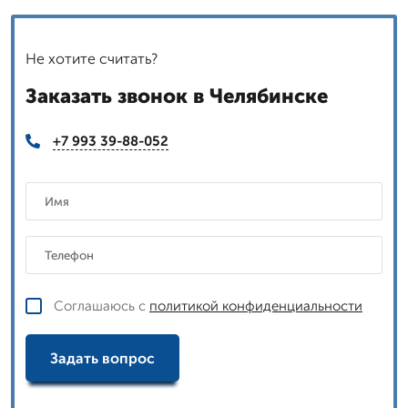
Не хотите считать?
Заказать звонок в Челябинске
+7 993 39-88-052
Соглашаюсь с
политикой конфиденциальности
Задать вопрос