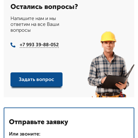
Остались вопросы?
Напишите нам и мы
ответим на все Ваши
вопросы
+7 993 39-88-052
Задать вопрос
Отправьте заявку
Или звоните: