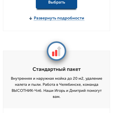
Выбрать
Развернуть подробности
Стандартный пакет
Внутренняя и наружная мойка до 20 м2, удаление
налета и пыли. Работа в Челябинске, команда
ВЫСОТНИК-Члб. Наши Игорь и Дмитpий помогут
вам.