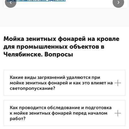
‹
›
Мойка зенитных фонарей на кровле
для промышленных объектов в
Челябинске. Вопросы
Какие виды загрязнений удаляются при
мойке зенитных фонарей и как это влияет на
светопропускание?
Как проводится обследование и подготовка
к мойке зенитных фонарей перед началом
работ?