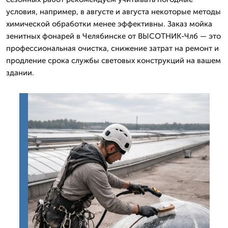
условия, например, в августе и августа некоторые методы
химической обработки менее эффективны. Заказ мойка
зенитных фонарей в Челябинске от ВЫСОТНИК-Члб — это
профессиональная очистка, снижение затрат на ремонт и
продление срока службы световых конструкций на вашем
здании.