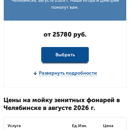
Челябинске, августе 2026 г. Наши Игорь и Дмитpий
помогут вам.
от 25780 руб.
Выбрать
Развернуть подробности
Цены на мойку зенитных фонарей в
Челябинске в августе 2026 г.
Услуга
Ед.Изм.
Цена