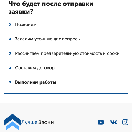
Что будет после отправки
заявки?
Позвоним
Зададим уточняющие вопросы
Рассчитаем предварительную стоимость и сроки
Составим договор
Выполним работы
Лучше
.Звони