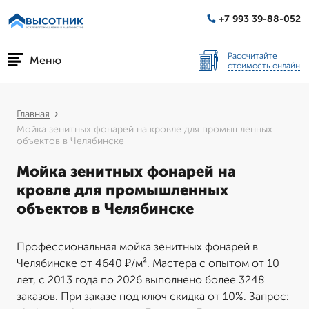
+7 993 39-88-052
Рассчитайте
Меню
стоимость онлайн
Главная
Мойка зенитных фонарей на кровле для промышленных
объектов в Челябинске
Мойка зенитных фонарей на
кровле для промышленных
объектов в Челябинске
Профессиональная мойка зенитных фонарей в
Челябинске от 4640 ₽/м². Мастера с опытом от 10
лет, с 2013 года по 2026 выполнено более 3248
заказов. При заказе под ключ скидка от 10%. Запрос: