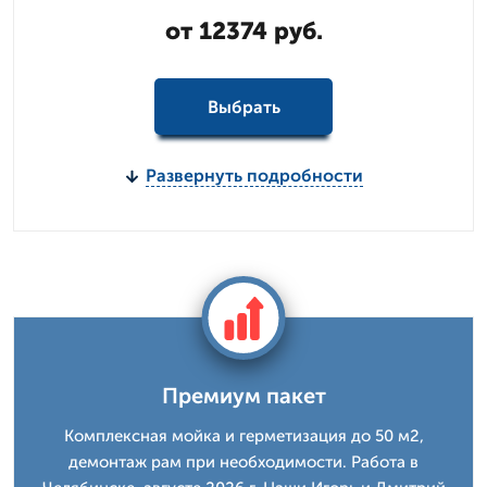
от 12374 руб.
Выбрать
Развернуть подробности
Премиум пакет
Комплексная мойка и герметизация до 50 м2,
демонтаж рам при необходимости. Работа в