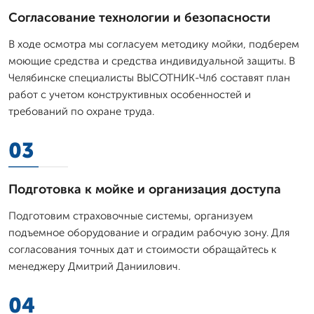
Согласование технологии и безопасности
В ходе осмотра мы согласуем методику мойки, подберем
моющие средства и средства индивидуальной защиты. В
Челябинске специалисты ВЫСОТНИК-Члб составят план
работ с учетом конструктивных особенностей и
требований по охране труда.
03
Подготовка к мойке и организация доступа
Подготовим страховочные системы, организуем
подъемное оборудование и оградим рабочую зону. Для
согласования точных дат и стоимости обращайтесь к
менеджеру Дмитpий Даниилович.
04