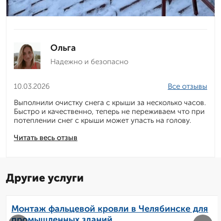
Ольга
Надежно и безопасно
10.03.2026
Все отзывы
Выполнили очистку снега с крыши за несколько часов.
Быстро и качественно, теперь не переживаем что при
потеплении снег с крыши может упасть на голову.
Читать весь отзыв
Другие услуги
Монтаж фальцевой кровли в Челябинске для
промышленных зданий