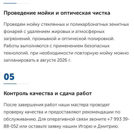
Проведение мойки и оптическая чистка
Проведем мойку стеклянных и поликарбонатных зенитных
фонарей с удалением жировых и атмосферных
загрязнений, промывкой и оптической полировкой.
Работы выполняются с применением безопасных
технологий, при необходимости повторную мойку можно
запланировать в августе 2026 г.
05
Контроль качества и сдача работ
После завершения работ наши мастера проводят
проверку качества и предоставляют рекомендации по
обслуживанию. Для оперативной связи звоните +7 993 39-
88-052 или оставьте заявку нашим Игорю и Дмитрию.