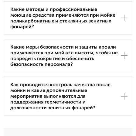
Какие методы и профессиональные
моющие средства применяются при мойке
поликарбонатных и стеклянных зенитных
фонарей?
Какие меры безопасности и защиты кровли
применяются при мойке с высоты, чтобы не
повредить покрытие и обеспечить
безопасность персонала?
Как проводится контроль качества после
мойки и какие дополнительные
мероприятия выполняются для
поддержания герметичности и
долговечности зенитных фонарей?