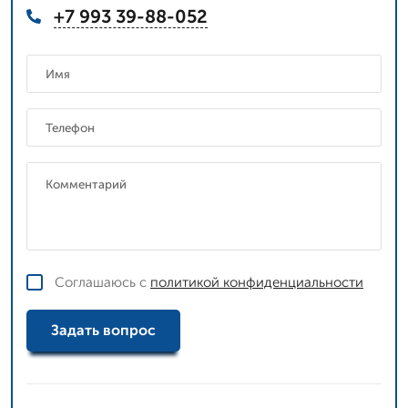
+7 993 39-88-052
Соглашаюсь с
политикой конфиденциальности
Задать вопрос