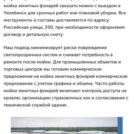
мойка зенитных фонарей заказать можно с выездом в
Челябинск для срочных работ или плановой уборки. Все
инструменты и составы доставляются по адресу:
Российская улица, 200, при необходимости оформляем
договор и детальную смету.
Наш подход минимизирует риски повреждения
светопрозрачных систем и снижает потребность в
ремонте после мойки. Для промышленных объектов и
торговых центров мы готовим коммерческое
предложение на мойка зенитных фонарей коммерческое
предложение с учетом графика и объема. Часто работы
мойка зенитных фонарей включают контроль доступа на
кровлю, организацию страховочных зон и согласование с
технической службой здания.