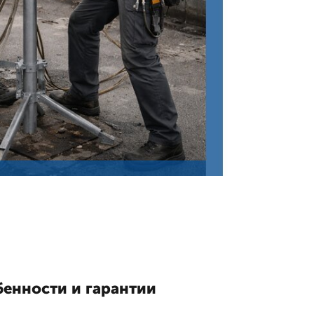
бенности и гарантии