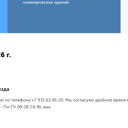
коммерческих зданий.
6 г.
езда
 по телефону +7 931 63-81-25. Мы согласуем удобное время 
- Пн-Пт 09-18 Сб-Вс вых.