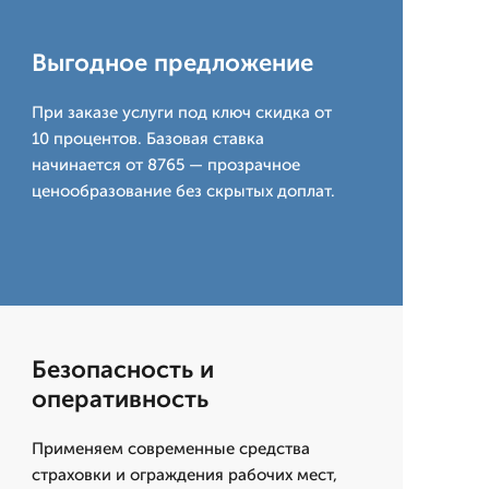
Выгодное предложение
При заказе услуги под ключ скидка от
10 процентов. Базовая ставка
начинается от 8765 — прозрачное
ценообразование без скрытых доплат.
Безопасность и
оперативность
Применяем современные средства
страховки и ограждения рабочих мест,