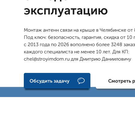
эксплуатацию
Монтаж антенн связи на крыше в Челябинске от 
Под ключ: безопасность, гарантия, скидка от 10
с 2013 года по 2026 вополнено более 3248 зака
каждого специалиста не менее 10 лет. Для КП:
chel@stroyimdom.ru для Дмитрию Данииловичу
Обсудить задачу
Смотреть 