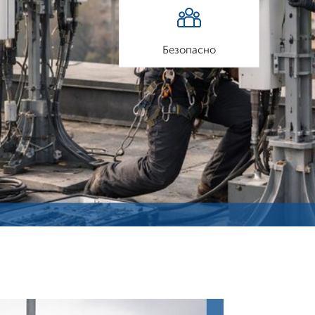
Безопасно