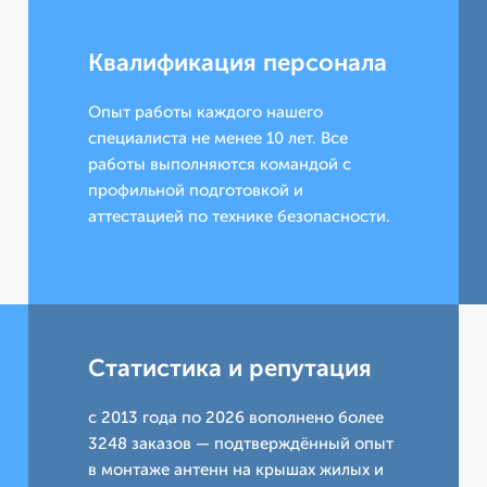
Квалификация персонала
Опыт работы каждого нашего
специалиста не менее 10 лет. Все
работы выполняются командой с
профильной подготовкой и
аттестацией по технике безопасности.
Статистика и репутация
с 2013 года по 2026 вополнено более
3248 заказов — подтверждённый опыт
в монтаже антенн на крышах жилых и