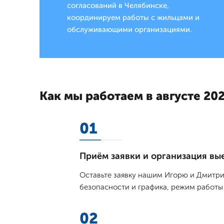
согласований в Челябинске,
координируем работы с жильцами и
обслуживающими организациями.
Как мы работаем в августе 202
01
Приём заявки и организация вы
Оставьте заявку нашим Игорю и Дмитрию
безопасности и графика, режим работы 
02