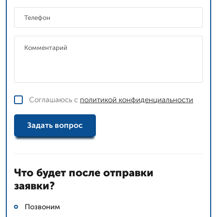
Соглашаюсь с
политикой конфиденциальности
Задать вопрос
Что будет после отправки
заявки?
Позвоним