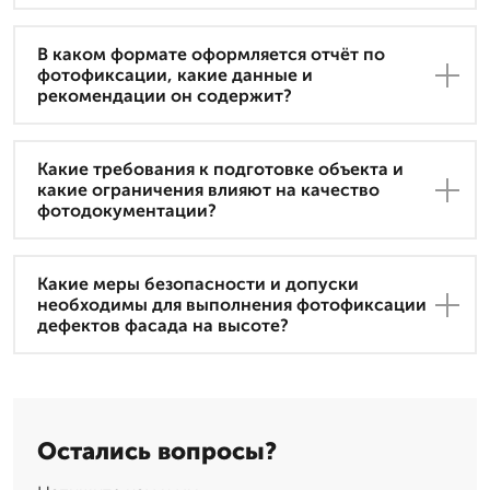
В каком формате оформляется отчёт по
фотофиксации, какие данные и
рекомендации он содержит?
Какие требования к подготовке объекта и
какие ограничения влияют на качество
фотодокументации?
Какие меры безопасности и допуски
необходимы для выполнения фотофиксации
дефектов фасада на высоте?
Остались вопросы?