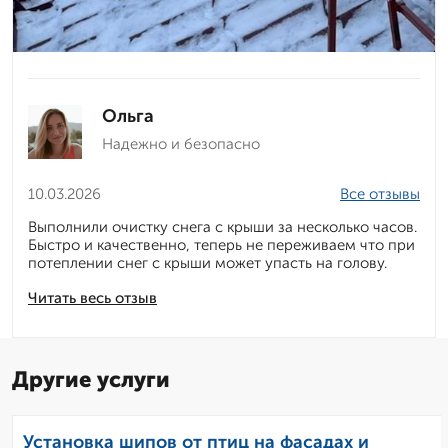
Ольга
Надежно и безопасно
10.03.2026
Все отзывы
Выполнили очистку снега с крыши за несколько часов.
Быстро и качественно, теперь не переживаем что при
потеплении снег с крыши может упасть на голову.
Читать весь отзыв
Другие услуги
Установка шипов от птиц на фасадах и