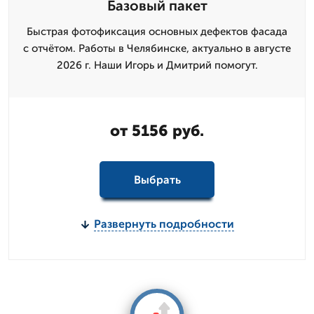
Базовый пакет
Быстрая фотофиксация основных дефектов фасада
с отчётом. Работы в Челябинске, актуально в августе
2026 г. Наши Игорь и Дмитpий помогут.
от 5156 руб.
Выбрать
Развернуть подробности