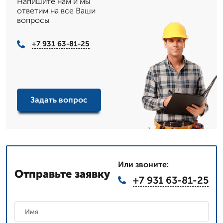
Напишите нам и мы
ответим на все Ваши
вопросы
+7 931 63-81-25
Задать вопрос
Или звоните:
Отправьте заявку
+7 931 63-81-25