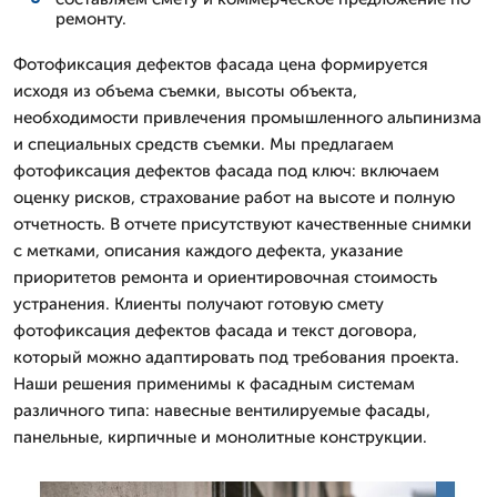
ремонту.
Фотофиксация дефектов фасада цена формируется
исходя из объема съемки, высоты объекта,
необходимости привлечения промышленного альпинизма
и специальных средств съемки. Мы предлагаем
фотофиксация дефектов фасада под ключ: включаем
оценку рисков, страхование работ на высоте и полную
отчетность. В отчете присутствуют качественные снимки
с метками, описания каждого дефекта, указание
приоритетов ремонта и ориентировочная стоимость
устранения. Клиенты получают готовую смету
фотофиксация дефектов фасада и текст договора,
который можно адаптировать под требования проекта.
Наши решения применимы к фасадным системам
различного типа: навесные вентилируемые фасады,
панельные, кирпичные и монолитные конструкции.