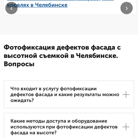
кровлях в Челябинске
‹
›
Фотофиксация дефектов фасада с
высотной съемкой в Челябинске.
Вопросы
Что входит в услугу фотофиксации
дефектов фасада и какие результаты можно
ожидать?
Какие методы доступа и оборудование
используются при фотофиксации дефектов
фасада на высоте?