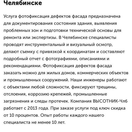
Челябинске
Услуга фотофиксация дефектов фасада предназначена
для документирования состояния здания, выявления
проблемных зон и подготовки технической основы для
ремонта или экспертизы. В Челябинске специалисты
проводят инструментальный и визуальный осмотр,
делают съемку с привязкой к координатам и составляют
подробный отчет с фотографиями, описаниями и
рекомендациями. Фотофиксация дефектов фасада
заказать можно для жилых домов, коммерческих объектов
и промышленных сооружений. Наши инженеры работают
с объектами любой сложности, фиксируют трещины,
отслоения, коррозию крепежей, промышленные
загрязнения и следы протечек. Компания ВЫСОТНИК-Члб
работает с 2013 года. При заказе услуги под ключ скидка
от 10 процентов. Опыт работы каждого нашего
специалиста не менее 10 лет.