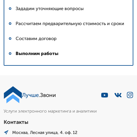
Зададим уточняющие вопросы
Рассчитаем предварительную стоимость и сроки
Составим договор
Выполним работы
Лучше
.Звони
Услуги электронного маркетинга и аналитики
Контакты
Москва, Лесная улица, 4. оф. 12