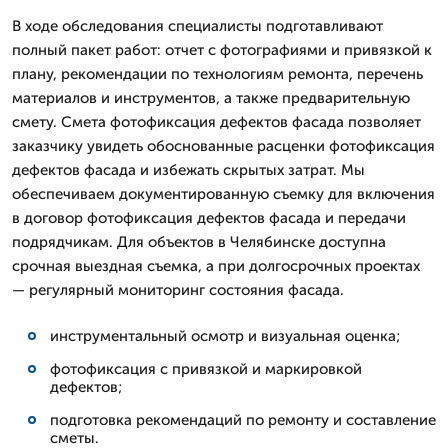
В ходе обследования специалисты подготавливают
полный пакет работ: отчет с фотографиями и привязкой к
плану, рекомендации по технологиям ремонта, перечень
материалов и инструментов, а также предварительную
смету. Смета фотофиксация дефектов фасада позволяет
заказчику увидеть обоснованные расценки фотофиксация
дефектов фасада и избежать скрытых затрат. Мы
обеспечиваем документированную съемку для включения
в договор фотофиксация дефектов фасада и передачи
подрядчикам. Для объектов в Челябинске доступна
срочная выездная съемка, а при долгосрочных проектах
— регулярный мониторинг состояния фасада.
инструментальный осмотр и визуальная оценка;
фотофиксация с привязкой и маркировкой
дефектов;
подготовка рекомендаций по ремонту и составление
сметы.