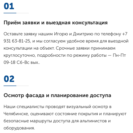
01
Приём заявки и выездная консультация
Оставьте заявку нашим Игорю и Дмитрию по телефону +7
931 63-81-25, и мы согласуем удобное время для выездной
консультации на объект. Срочные заявки принимаем
круглосуточно, подробности по режиму работы — Пн-Пт
09-18 Сб-Вс вых..
02
Осмотр фасада и планирование доступа
Наши специалисты проводят визуальный осмотр в
Челябинске, оценивают состояние покрытия и планируют
безопасные маршруты доступа для альпинистов и
оборудования.