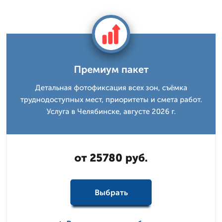
Премиум пакет
Детальная фотофиксация всех зон, съёмка
труднодоступных мест, приоритеты и смета работ.
Услуга в Челябинске, августе 2026 г.
от 25780 руб.
Выбрать