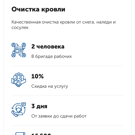
Очистка кровли
Качественная очистка кровли от снега, наледи и
сосулек
2 человека
В бригаде рабочих
10%
Скидка на услугу
3 дня
От заявки до сдачи работ