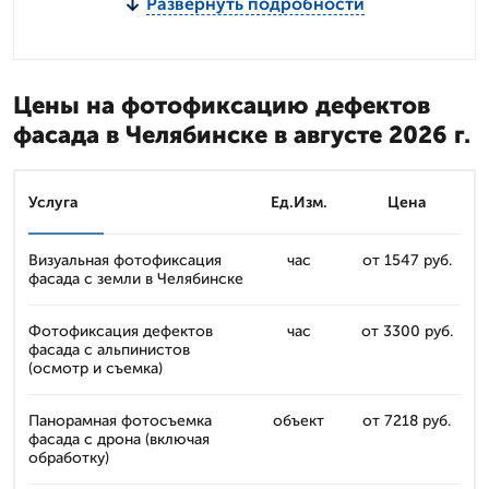
Развернуть подробности
Цены на фотофиксацию дефектов
фасада в Челябинске в августе 2026 г.
Услуга
Ед.Изм.
Цена
Визуальная фотофиксация
час
от 1547 руб.
фасада с земли в Челябинске
Фотофиксация дефектов
час
от 3300 руб.
фасада с альпинистов
(осмотр и съемка)
Панорамная фотосъемка
объект
от 7218 руб.
фасада с дрона (включая
обработку)