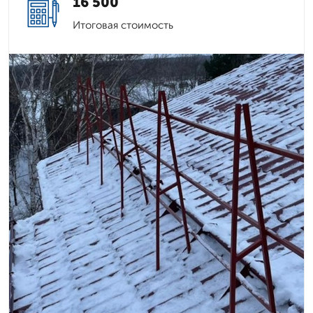
16 500
Итоговая стоимость