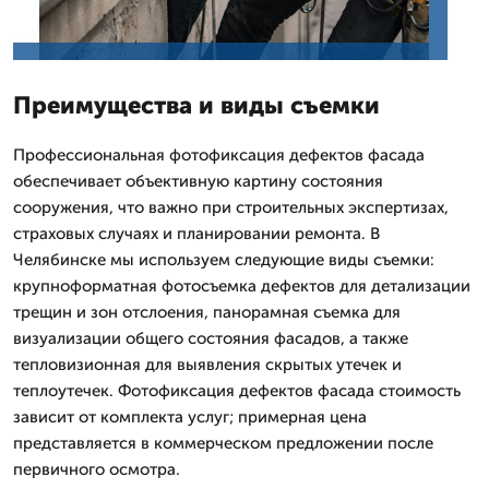
Преимущества и виды съемки
Профессиональная фотофиксация дефектов фасада
обеспечивает объективную картину состояния
сооружения, что важно при строительных экспертизах,
страховых случаях и планировании ремонта. В
Челябинске мы используем следующие виды съемки:
крупноформатная фотосъемка дефектов для детализации
трещин и зон отслоения, панорамная съемка для
визуализации общего состояния фасадов, а также
тепловизионная для выявления скрытых утечек и
теплоутечек. Фотофиксация дефектов фасада стоимость
зависит от комплекта услуг; примерная цена
представляется в коммерческом предложении после
первичного осмотра.