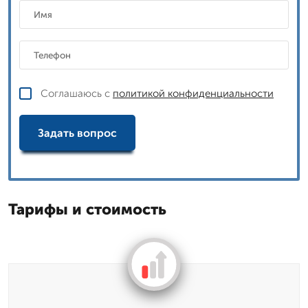
Соглашаюсь с
политикой конфиденциальности
Задать вопрос
Тарифы и стоимость