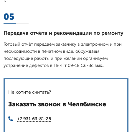
г.
05
Передача отчёта и рекомендации по ремонту
Готовый отчёт передаём заказчику в электронном и при
необходимости в печатном виде, обсуждаем
последующие работы и при желании организуем
устранение дефектов в Пн-Пт 09-18 Сб-Вс вых..
Не хотите считать?
Заказать звонок в Челябинске
+7 931 63-81-25