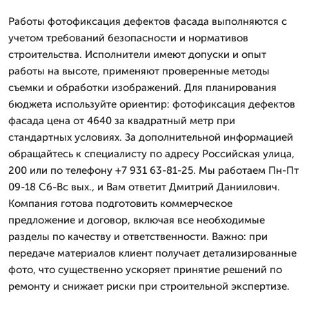
Работы фотофиксация дефектов фасада выполняются с
учетом требований безопасности и нормативов
строительства. Исполнители имеют допуски и опыт
работы на высоте, применяют проверенные методы
съемки и обработки изображений. Для планирования
бюджета используйте ориентир: фотофиксация дефектов
фасада цена от 4640 за квадратный метр при
стандартных условиях. За дополнительной информацией
обращайтесь к специалисту по адресу Российская улица,
200 или по телефону +7 931 63-81-25. Мы работаем Пн-Пт
09-18 Сб-Вс вых., и Вам ответит Дмитpий Даниилович.
Компания готова подготовить коммерческое
предложение и договор, включая все необходимые
разделы по качеству и ответственности. Важно: при
передаче материалов клиент получает детализированные
фото, что существенно ускоряет принятие решений по
ремонту и снижает риски при строительной экспертизе.