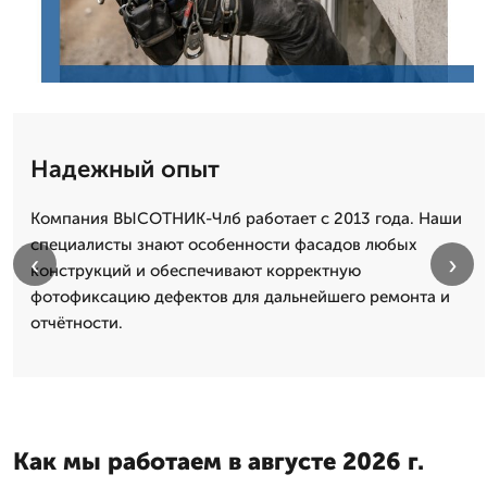
Надежный опыт
Компания ВЫСОТНИК-Члб работает с 2013 года. Наши
специалисты знают особенности фасадов любых
‹
›
конструкций и обеспечивают корректную
фотофиксацию дефектов для дальнейшего ремонта и
отчётности.
Как мы работаем в августе 2026 г.