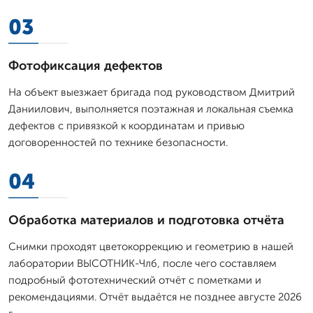
03
Фотофиксация дефектов
На объект выезжает бригада под руководством Дмитpий
Даниилович, выполняется поэтажная и локальная съемка
дефектов с привязкой к координатам и привью
договоренностей по технике безопасности.
04
Обработка материалов и подготовка отчёта
Снимки проходят цветокоррекцию и геометрию в нашей
лаборатории ВЫСОТНИК-Члб, после чего составляем
подробный фототехнический отчёт с пометками и
рекомендациями. Отчёт выдаётся не позднее августе 2026