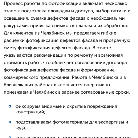
Процесс работы по фотофиксации включает несколько
этапов: подготовка площадки и доступа, выбор оптики и
освещения, съемка дефектов фасада с необходимыми
ракурсами, привязка снимков к планам и их обработка.
Для клиентов из Челябинск мы предлагаем гибкие
расценки фотофиксация дефектов фасада и прозрачную
смету фотофиксация дефектов фасада. В отчете
указываются рекомендации по ремонту и возможная
стоимость работ, что облегчает согласование договора
фотофиксация дефектов фасада и формирование
коммерческого предложения. Работа в Челябинска и в
близлежащих районах выполняется оперативно —
приезжаем в Челябинск в заранее согласованные сроки.
фиксируем видимые и скрытые повреждения
конструкций;
подготавливаем фотоматериалы для экспертизы и
суда;
составляем смету и коммерческое предложение по