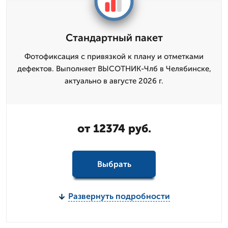
Стандартный пакет
Фотофиксация с привязкой к плану и отметками
дефектов. Выполняет ВЫСОТНИК-Члб в Челябинске,
актуально в августе 2026 г.
от 12374 руб.
Выбрать
Развернуть подробности